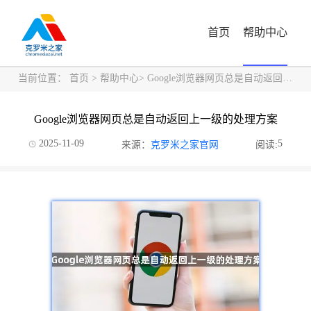
首页
帮助中心
当前位置：
首页
>
帮助中心
> Google浏览器网页总是自动返回上一级的处理方案
Google浏览器网页总是自动返回上一级的处理方案
2025-11-09
5
来源：
克罗米之家官网
阅读: