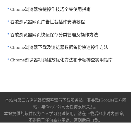
Chrome浏览器快捷操作技巧全集使用指南
谷歌浏览器网页广告拦截插件安装教程
谷歌浏览器网页快速保存分类管理及操作方法
Chrome浏览器下载及浏览器数据备份快速操作方法
Chrome浏览器视频播放优化方法和卡顿排查实用指南
本站为第三方浏览器资源整理与下载服务站，非谷歌(Google)官方网
站，与Google公司无任何隶属关系。
本站提供的软件仅为个人学习测试使用，请在下载后24小时内删除，
不得用于任何商业用途，否则后果自负。
关于我们
|
下载帮助
|
免责声明