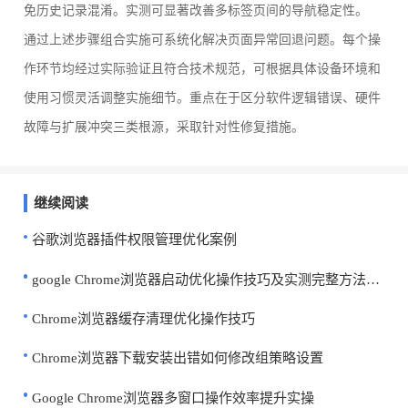
免历史记录混淆。实测可显著改善多标签页间的导航稳定性。
通过上述步骤组合实施可系统化解决页面异常回退问题。每个操
作环节均经过实际验证且符合技术规范，可根据具体设备环境和
使用习惯灵活调整实施细节。重点在于区分软件逻辑错误、硬件
故障与扩展冲突三类根源，采取针对性修复措施。
继续阅读
谷歌浏览器插件权限管理优化案例
google Chrome浏览器启动优化操作技巧及实测完整方法教程
Chrome浏览器缓存清理优化操作技巧
Chrome浏览器下载安装出错如何修改组策略设置
Google Chrome浏览器多窗口操作效率提升实操