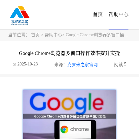
首页
帮助中心
当前位置：
首页
>
帮助中心
> Google Chrome浏览器多窗口操作效率提升实操
Google Chrome浏览器多窗口操作效率提升实操
2025-10-23
5
来源：
克罗米之家官网
阅读: