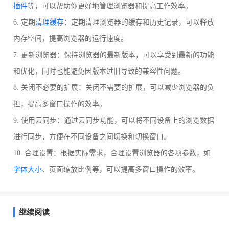
插件
等，可以帮助你更好地管理浏览器和提高工作效率。
6. 定期
清理缓存
：定期清理浏览器的缓存和历史记录，可以释放
内存空间，提高浏览器的运行速度。
7. 更新浏览器：保持浏览器的最新版本，可以享受到最新的功能
和优化，同时也能避免因版本过旧导致的兼容性问题。
8. 关闭不必要的扩展：关闭不需要的扩展，可以减少浏览器的负
担，提高多窗口操作的效率。
9. 使用云同步：通过云同步功能，可以将不同设备上的浏览数据
进行同步，方便在不同设备之间切换和切换窗口。
10. 合理设置：根据实际需求，合理设置浏览器的各项参数，如
字体大小
、页面缩放比例等，可以提高多窗口操作的效率。
继续阅读