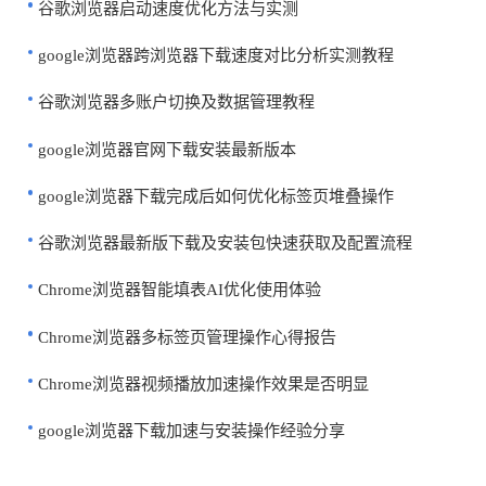
谷歌浏览器启动速度优化方法与实测
google浏览器跨浏览器下载速度对比分析实测教程
谷歌浏览器多账户切换及数据管理教程
google浏览器官网下载安装最新版本
google浏览器下载完成后如何优化标签页堆叠操作
谷歌浏览器最新版下载及安装包快速获取及配置流程
Chrome浏览器智能填表AI优化使用体验
Chrome浏览器多标签页管理操作心得报告
Chrome浏览器视频播放加速操作效果是否明显
google浏览器下载加速与安装操作经验分享