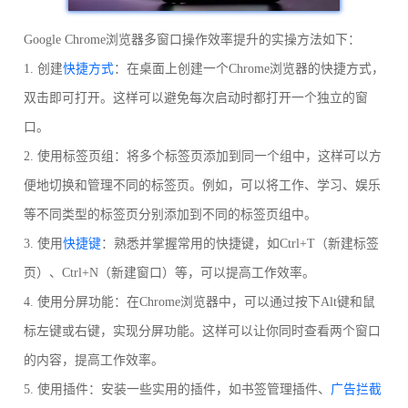
Google Chrome浏览器多窗口操作效率提升的实操方法如下：
1. 创建
快捷方式
：在桌面上创建一个Chrome浏览器的快捷方式，
双击即可打开。这样可以避免每次启动时都打开一个独立的窗
口。
2. 使用标签页组：将多个标签页添加到同一个组中，这样可以方
便地切换和管理不同的标签页。例如，可以将工作、学习、娱乐
等不同类型的标签页分别添加到不同的标签页组中。
3. 使用
快捷键
：熟悉并掌握常用的快捷键，如Ctrl+T（新建标签
页）、Ctrl+N（新建窗口）等，可以提高工作效率。
4. 使用分屏功能：在Chrome浏览器中，可以通过按下Alt键和鼠
标左键或右键，实现分屏功能。这样可以让你同时查看两个窗口
的内容，提高工作效率。
5. 使用插件：安装一些实用的插件，如书签管理插件、
广告拦截