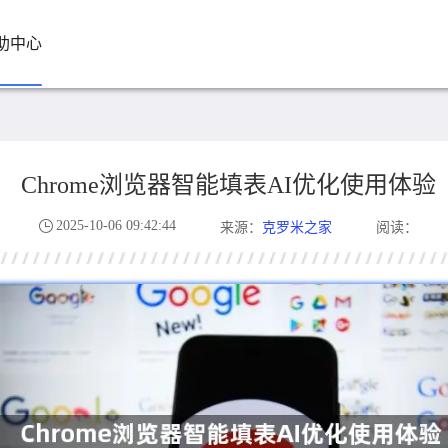
助中心
Chrome浏览器智能填表AI优化使用体验
2025-10-06 09:42:44
克罗米之家
来源：
阅读：