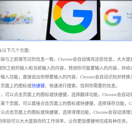
现在以下几个方面：
内容与之前填写过的信息一致，Chrome会自动填充这些信息，大大
e会根据你之前的输入和当前输入的内容，预测你可能要输入的内容，并
音输入功能，直接说出你想要输入的内容，Chrome会自动识别并转换
快捷键
击页面上的图标或
，快速进行搜索，找到你需要的信息。
，可以点击页面上的图标或快捷键，选择翻译功能，Chrome会自
存某个页面，可以直接点击页面上的图标或快捷键，选择保存功能，Ch
可以点击页面上的图标或快捷键，选择清理功能，Chrome会自动清
化使用体验可以大大提高你的工作效率，让你更加便捷地完成各种任务。