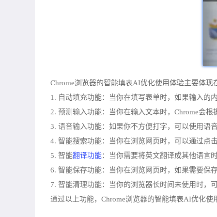
Chrome浏览器的智能填表AI优化使用体验主要体
1. 自动填充功能：当你在填写表单时，如果输入的
2. 预测输入功能：当你在输入文本时，Chrom
3. 语音输入功能：如果你不方便打字，可以使用语
4. 智能搜索功能：当你在浏览网页时，可以通过点
翻译功能
5. 智能
：当你需要将英文翻译成其他语言时
6. 智能保存功能：当你在浏览网页时，如果需要保
7. 智能清理功能：当你的浏览器长时间未使用时，
通过以上功能，Chrome浏览器的智能填表AI优