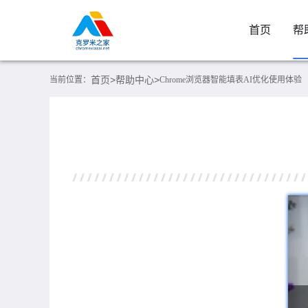
首页
帮
首页>
帮助中心>
当前位置：
Chrome浏览器智能填表AI优化使用体验