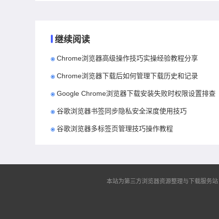
继续阅读
Chrome浏览器高级操作技巧实操经验教程分享
Chrome浏览器下载后如何管理下载历史和记录
Google Chrome浏览器下载安装失败时权限设置排查
谷歌浏览器书签同步隐私安全深度使用技巧
谷歌浏览器多标签页管理技巧操作教程
本站为第三方浏览器资源整理与下载服务站，非谷