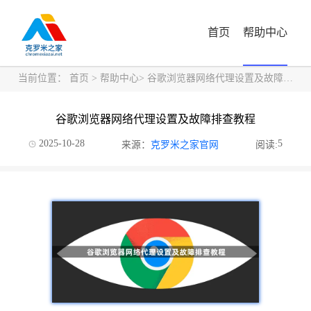
首页
帮助中心
当前位置：
首页
>
帮助中心
> 谷歌浏览器网络代理设置及故障排查教程
谷歌浏览器网络代理设置及故障排查教程
2025-10-28
5
来源：
克罗米之家官网
阅读: