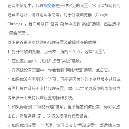
在网络使用中，代理
服务器
是一种常见的设置，它可以帮助我们
隐藏IP地址、绕过地理限制等。对于谷歌浏览器（Google
Chrome），我们可以在“设置”菜单中找到“高级”选项，然后选择
“网络代理”。
以下是谷歌浏览器网络代理设置及故障排查的教程：
1. 打开谷歌浏览器，点击左上角的三个点，选择“设置”。
2. 在设置页面中，找到并点击“高级”选项。
3. 在高级设置页面中，你会看到“网络代理”选项。点击它。
4. 如果你没有看到这个选项，可能是因为你的浏览器版本过低或
者你的操作系统不支持代理设置。你可以尝试更新你的浏览器或
者安装一个支持代理设置的操作系统。
5. 如果你看到了“网络代理”选项，但不确定如何设置，你可以点
击它，然后选择“无”。这将关闭所有代理设置。
6. 如果你想设置一个代理，你可以点击“手动设置”，然后输入你