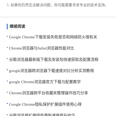
5. 如果你仍然无法解决问题，你可能需要寻求专业的技术支持。
继续阅读
Google Chrome下载安装失败是否和网络防火墙有关
Chrome浏览器与Safari浏览器性能对比
谷歌浏览器最新版下载及安装包快速获取及配置流程
google浏览器跨浏览器下载速度对比分析实测教程
google Chrome浏览器官方下载与配置教学
Chrome浏览器跨平台收藏夹整理操作技巧分享
Google Chrome隐私保护扩展插件使用心得
谷歌浏览器扩展插件更新速度提升技巧