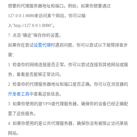
想要的代理服务器地址和端口。例如，如果你想要通过
127.0.0.1:8080来访问某个网站，你可以输
入"http://127.0.0.1:8080"。
7. 点击“确定”保存你的设置。
如果你在尝试
设置代理
时遇到问题，你可以尝试以下故障排查步
骤：
1. 检查你的网络连接是否正常。你可以尝试连接到其他网站或服
务，看看是否能够正常访问。
2. 检查你的代理服务器地址和端口是否正确。你可以在浏览器的
开发者工具
中查看这些信息。
3. 如果你使用的是VPN或代理服务器，确保你的设备已经正确配
置了这些服务。
4. 如果你使用的是公共代理服务器，确保你没有被阻止访问某些
网站。