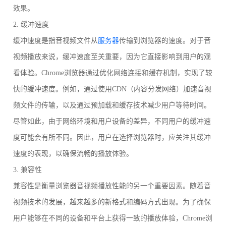
效果。
2. 缓冲速度
缓冲速度是指音视频文件从
服务器
传输到浏览器的速度。对于音
视频播放来说，缓冲速度至关重要，因为它直接影响到用户的观
看体验。Chrome浏览器通过优化网络连接和缓存机制，实现了较
快的缓冲速度。例如，通过使用CDN（内容分发网络）加速音视
频文件的传输，以及通过预加载和缓存技术减少用户等待时间。
尽管如此，由于网络环境和用户设备的差异，不同用户的缓冲速
度可能会有所不同。因此，用户在选择浏览器时，应关注其缓冲
速度的表现，以确保流畅的播放体验。
3. 兼容性
兼容性是衡量浏览器音视频播放性能的另一个重要因素。随着音
视频技术的发展，越来越多的新格式和编码方式出现。为了确保
用户能够在不同的设备和平台上获得一致的播放体验，Chrome浏