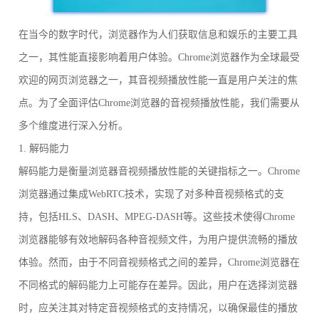
在当今的数字时代，浏览器作为人们获取信息和娱乐的主要工具
之一，其性能直接影响着用户体验。Chrome浏览器作为全球最受
欢迎的网页浏览器之一，其音视频播放性能一直是用户关注的焦
点。为了全面评估Chrome浏览器的音视频播放性能，我们需要从
多个维度进行深入分析。
1. 解码能力
解码能力是衡量浏览器音视频播放性能的关键指标之一。Chrome
浏览器通过集成WebRTC技术，实现了对多种音视频格式的支
持，包括HLS、DASH、MPEG-DASH等。这些技术使得Chrome
浏览器能够有效地解码各种音视频文件，为用户提供流畅的播放
体验。然而，由于不同音视频格式之间的差异，Chrome浏览器在
不同格式的解码能力上可能存在差异。因此，用户在选择浏览器
时，应关注其对特定音视频格式的支持情况，以确保最佳的播放