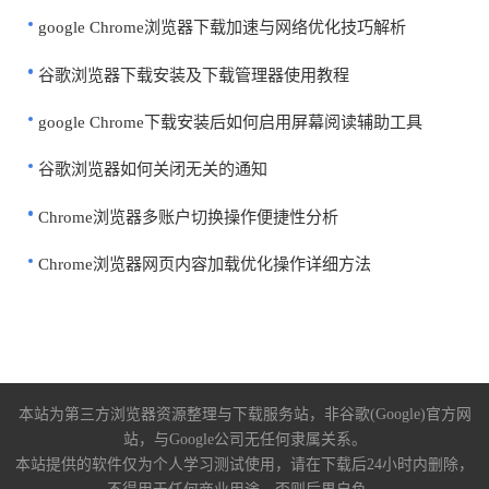
google Chrome浏览器下载加速与网络优化技巧解析
谷歌浏览器下载安装及下载管理器使用教程
google Chrome下载安装后如何启用屏幕阅读辅助工具
谷歌浏览器如何关闭无关的通知
Chrome浏览器多账户切换操作便捷性分析
Chrome浏览器网页内容加载优化操作详细方法
本站为第三方浏览器资源整理与下载服务站，非谷歌(Google)官方网
站，与Google公司无任何隶属关系。
本站提供的软件仅为个人学习测试使用，请在下载后24小时内删除，