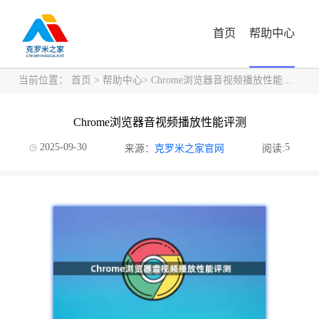
首页
帮助中心
当前位置：
首页
>
帮助中心
> Chrome浏览器音视频播放性能评测
Chrome浏览器音视频播放性能评测
2025-09-30
5
来源：
克罗米之家官网
阅读: