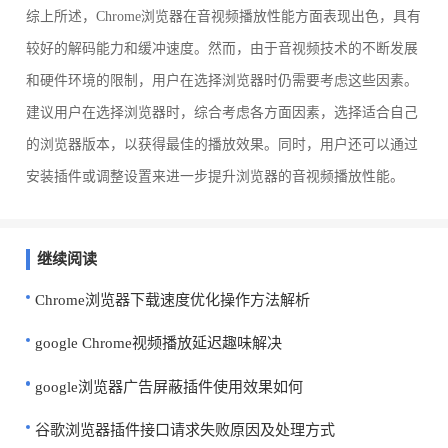
综上所述，Chrome浏览器在音视频播放性能方面表现出色，具有
较好的解码能力和缓冲速度。然而，由于音视频技术的不断发展
和硬件环境的限制，用户在选择浏览器时仍需要考虑这些因素。
建议用户在选择浏览器时，综合考虑各方面因素，选择适合自己
的浏览器版本，以获得最佳的播放效果。同时，用户还可以通过
安装插件或调整设置来进一步提升浏览器的音视频播放性能。
继续阅读
Chrome浏览器下载速度优化操作方法解析
google Chrome视频播放延迟趣味解决
google浏览器广告屏蔽插件使用效果如何
谷歌浏览器插件接口请求失败原因及处理方式