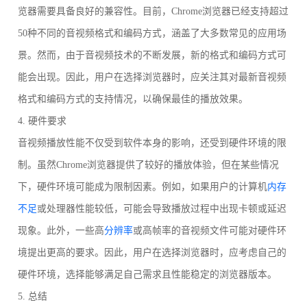
览器需要具备良好的兼容性。目前，Chrome浏览器已经支持超过
50种不同的音视频格式和编码方式，涵盖了大多数常见的应用场
景。然而，由于音视频技术的不断发展，新的格式和编码方式可
能会出现。因此，用户在选择浏览器时，应关注其对最新音视频
格式和编码方式的支持情况，以确保最佳的播放效果。
4. 硬件要求
音视频播放性能不仅受到软件本身的影响，还受到硬件环境的限
制。虽然Chrome浏览器提供了较好的播放体验，但在某些情况
下，硬件环境可能成为限制因素。例如，如果用户的计算机
内存
不足
或处理器性能较低，可能会导致播放过程中出现卡顿或延迟
现象。此外，一些高
分辨率
或高帧率的音视频文件可能对硬件环
境提出更高的要求。因此，用户在选择浏览器时，应考虑自己的
硬件环境，选择能够满足自己需求且性能稳定的浏览器版本。
5. 总结