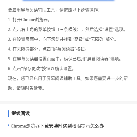
要启用屏幕阅读辅助工具，请按照以下步骤操作：
1. 打开Chrome浏览器。
2. 点击右上角的菜单按钮（三条横线），然后选择“设置”选项。
3. 在设置页面中，向下滚动并找到“高级”或“无障碍”部分。
4. 在无障碍部分，点击“屏幕阅读器”按钮。
5. 在屏幕阅读器设置页面中，确保已启用“屏幕阅读器”选项。
6. 点击“保存更改”按钮以确认设置。
现在，您已经启用了屏幕阅读辅助工具。如果您需要进一步的帮
助，请随时告诉我。
继续阅读
Chrome浏览器下载安装时遇到权限提示怎么办