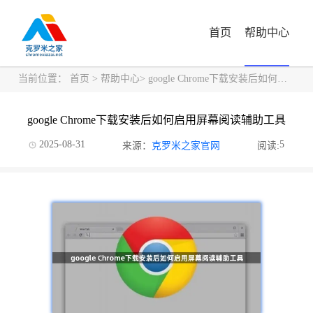
首页
帮助中心
当前位置：
首页
>
帮助中心
> google Chrome下载安装后如何启用屏幕阅读辅助工具
google Chrome下载安装后如何启用屏幕阅读辅助工具
2025-08-31
5
来源：
克罗米之家官网
阅读: