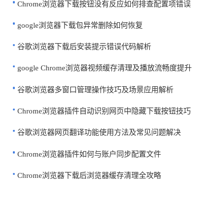
Chrome浏览器下载按钮没有反应如何排查配置项错误
google浏览器下载包异常删除如何恢复
谷歌浏览器下载后安装提示错误代码解析
google Chrome浏览器视频缓存清理及播放流畅度提升
谷歌浏览器多窗口管理操作技巧及场景应用解析
Chrome浏览器插件自动识别网页中隐藏下载按钮技巧
谷歌浏览器网页翻译功能使用方法及常见问题解决
Chrome浏览器插件如何与账户同步配置文件
Chrome浏览器下载后浏览器缓存清理全攻略