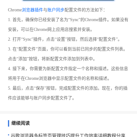
Chrome
浏览器插件
与
账户同步
配置文件的方法如下：
1. 首先，确保你已经安装了名为“Sync”的Chrome插件。如果没有
安装，可以在Chrome网上应用店搜索并安装。
2. 打开“Sync”插件，点击“设置”按钮，然后选择“配置文件”。
3. 在“配置文件”页面，你可以看到当前已同步的配置文件列表。
点击“添加”按钮，将新配置文件添加到列表中。
4. 接下来，你需要为新配置文件指定一个名称和描述。这些信息
将用于在Chrome浏览器中显示配置文件的名称和描述。
5. 最后，点击“保存”按钮，完成配置文件的添加。现在，你的插
件应该能够与账户同步配置文件了。
继续阅读
谷歌浏览器多标签页管理技巧提升工作效率详细教程分享