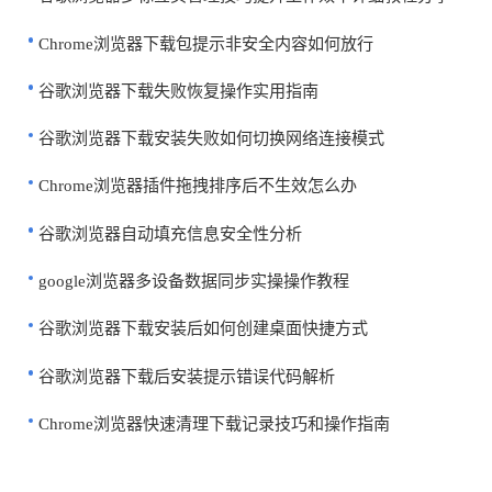
Chrome浏览器下载包提示非安全内容如何放行
谷歌浏览器下载失败恢复操作实用指南
谷歌浏览器下载安装失败如何切换网络连接模式
Chrome浏览器插件拖拽排序后不生效怎么办
谷歌浏览器自动填充信息安全性分析
google浏览器多设备数据同步实操操作教程
谷歌浏览器下载安装后如何创建桌面快捷方式
谷歌浏览器下载后安装提示错误代码解析
Chrome浏览器快速清理下载记录技巧和操作指南