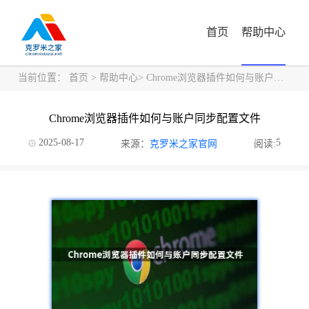
首页
帮助中心
当前位置：
首页
>
帮助中心
> Chrome浏览器插件如何与账户同步配置文件
Chrome浏览器插件如何与账户同步配置文件
2025-08-17
5
来源：
克罗米之家官网
阅读: