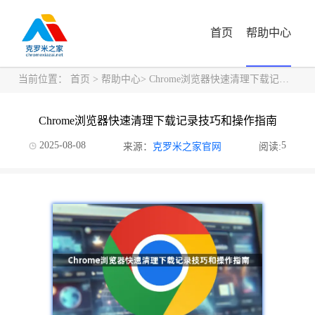
首页
帮助中心
当前位置：
首页
>
帮助中心
> Chrome浏览器快速清理下载记录技巧和操作指南
Chrome浏览器快速清理下载记录技巧和操作指南
2025-08-08
5
来源：
克罗米之家官网
阅读: