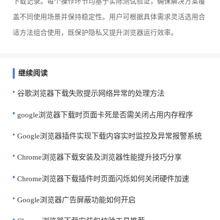
下载记录。每个操作环节均基于实际测试验证，确保解决方案覆
盖不同使用场景并保持稳定性。用户可根据具体需求灵活选用合
适方法组合使用，既保护隐私又提升浏览器运行效率。
继续阅读
谷歌浏览器下载失败提示网络异常的处理方法
google浏览器下载时页面卡死是否需关闭占用内存程序
Google浏览器插件实现下载内容实时监控及异常报警系统
Chrome浏览器下载安装及浏览器性能提升技巧分享
Chrome浏览器下载插件时页面闪烁如何关闭硬件加速
Google浏览器广告屏蔽功能如何开启