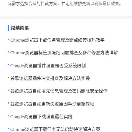
际需求选择合适的拦截方案，并定期维护更新以确保最佳效果。
继续阅读
Chrome浏览器下载任务管理及断点续传技巧教学
Chrome浏览器标签页冻结问题排查及多种修复方法详解
Google浏览器插件设置是否受系统限制
谷歌浏览器插件冲突排查及解决方法实操
谷歌浏览器自动填充信息管理及密码删除安全操作
谷歌浏览器自动更新失败原因手动更新教程
Google浏览器下载设置最佳实践
Chrome浏览器下载任务无法启动快速解决方案