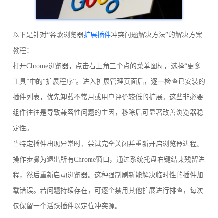
以下是针对“谷歌浏览器
扩展插件
冲突问题解决方法”的解决方案
教程：
打开Chrome浏览器，点击右上角三个点的菜单图标，选择“更多
工具”中的“扩展程序”。进入扩展管理页面后，逐一检查已安装的
插件列表，优先卸载不常用或用户评价较低的扩展。这些非必要
组件往往是导致兼容性问题的主因，移除后可显著改善浏览器稳
定性。
当特定插件出现异常时，尝试完全关闭并重新开启浏览器进程。
操作步骤为退出所有Chrome窗口，通过系统托盘右键结束残留进
程，然后重新启动浏览器。这种强制刷新能解决临时性的插件加
载错误。若问题持续存在，可逐个禁用其他扩展进行排查，每次
仅保留一个活跃插件以定位冲突源。