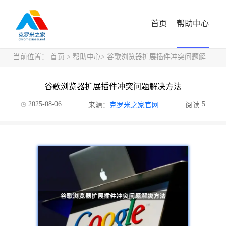
首页
帮助中心
当前位置：
首页
>
帮助中心
> 谷歌浏览器扩展插件冲突问题解决方法
谷歌浏览器扩展插件冲突问题解决方法
2025-08-06
5
来源：
克罗米之家官网
阅读: