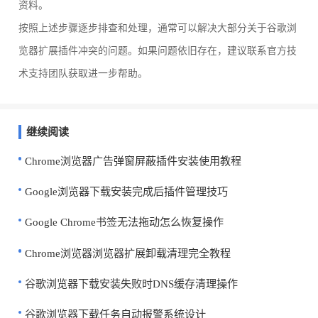
资料。
按照上述步骤逐步排查和处理，通常可以解决大部分关于谷歌浏
览器扩展插件冲突的问题。如果问题依旧存在，建议联系官方技
术支持团队获取进一步帮助。
继续阅读
Chrome浏览器广告弹窗屏蔽插件安装使用教程
Google浏览器下载安装完成后插件管理技巧
Google Chrome书签无法拖动怎么恢复操作
Chrome浏览器浏览器扩展卸载清理完全教程
谷歌浏览器下载安装失败时DNS缓存清理操作
谷歌浏览器下载任务自动报警系统设计