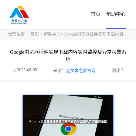
首页
帮助中心
当前位置：
首页
>
帮助中心
> Google浏览器插件实现下载内容实时监控及异常报警系统
Google浏览器插件实现下载内容实时监控及异常报警系
统
2025-08-05
5
来源：
克罗米之家官网
阅读: