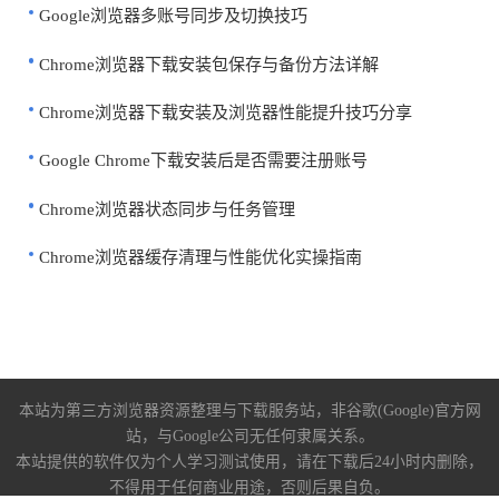
Google浏览器多账号同步及切换技巧
Chrome浏览器下载安装包保存与备份方法详解
Chrome浏览器下载安装及浏览器性能提升技巧分享
Google Chrome下载安装后是否需要注册账号
Chrome浏览器状态同步与任务管理
Chrome浏览器缓存清理与性能优化实操指南
本站为第三方浏览器资源整理与下载服务站，非谷歌(Google)官方网
站，与Google公司无任何隶属关系。
本站提供的软件仅为个人学习测试使用，请在下载后24小时内删除，
不得用于任何商业用途，否则后果自负。