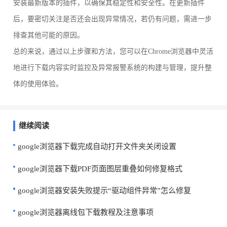
安装最新版本的插件，以确保其稳定性和安全性。在更新插件
后，要密切关注是否还会出现异常情况，若仍有问题，需进一步
排查其他可能的原因。
总的来说，通过以上步骤和方法，您可以在Chrome浏览器中灵活
地进行下载内容实时监控及异常报警系统的构建与管理，提升整
体的使用体验。
继续阅读
google浏览器下载完成自动打开文件夹关闭设置
google浏览器下载PDF页面图层重叠如何修复格式
google浏览器安装失败提示“驱动组件异常”怎么修复
google浏览器离线包下载教程及注意事项