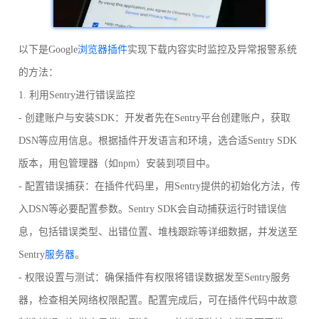
以下是Google
浏览器插件
实现下载内容实时监控及异常报警系统
的方法：
1. 利用Sentry进行错误监控
- 创建账户与安装SDK：开发者先在Sentry平台创建账户，获取
DSN等应用信息。根据插件开发语言和环境，选合适Sentry SDK
版本，用包管理器（如npm）安装到项目中。
- 配置错误捕获：在插件代码里，用Sentry提供的初始化方法，传
入DSN等必要配置参数。Sentry SDK会自动捕获运行时错误信
息，包括错误类型、出错位置、堆栈跟踪等详细数据，并发送至
Sentry
服务器
。
- 权限设置与测试：确保插件有权限将错误数据发至Sentry服务
器，检查相关网络权限配置。配置完成后，可在插件代码中故意