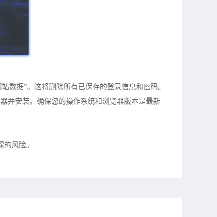
ies和网站数据”。这将删除所有已保存的登录信息和密码。
Chrome浏览器并安装。确保您的操作系统和浏览器版本是最新
窥探的风险。
。