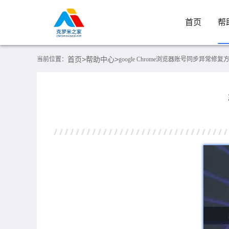
首页
帮
首页>
帮助中心>
当前位置：
google Chrome浏览器账号同步异常修复