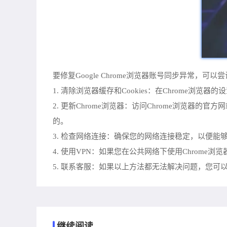
要修复Google Chrome浏览器账号同步异常，可以
1. 清除浏览器缓存和Cookies：在Chrome浏
2. 更新Chrome浏览器：访问Chrome浏览器的官方网
的。
3. 检查网络连接：确保您的网络连接稳定，以便能够
4. 使用VPN：如果您在公共网络下使用Chrom
5. 联系客服：如果以上方法都无法解决问题，您可以
继续阅读