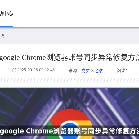
助中心
方法
google Chrome浏览器账号同步异常修复方
2025-09-28 09:12:48
克罗米之家
来源：
阅读：