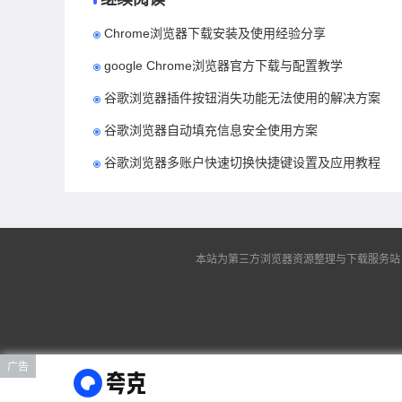
Chrome浏览器下载安装及使用经验分享
google Chrome浏览器官方下载与配置教学
谷歌浏览器插件按钮消失功能无法使用的解决方案
谷歌浏览器自动填充信息安全使用方案
谷歌浏览器多账户快速切换快捷键设置及应用教程
本站为第三方浏览器资源整理与下载服务站，非谷
广告