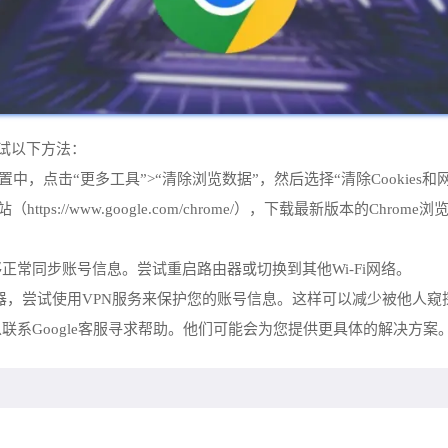
尝试以下方法：
览器的设置中，点击“更多工具”>“清除浏览数据”，然后选择“清除Cook
站（https://www.google.com/chrome/），下载最新版本的
正常同步账号信息。尝试重启路由器或切换到其他Wi-Fi网络。
e浏览器，尝试使用VPN服务来保护您的账号信息。这样可以减少被他人
联系Google客服寻求帮助。他们可能会为您提供更具体的解决方案