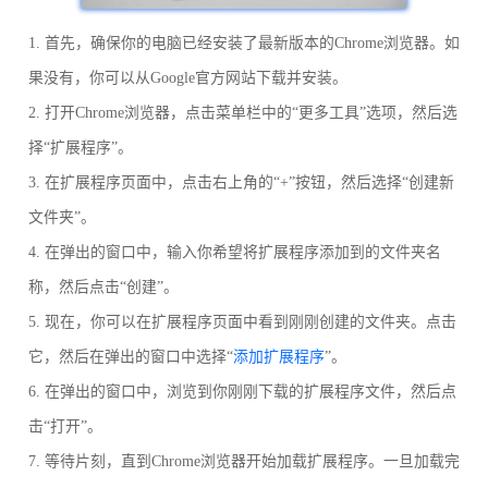
1. 首先，确保你的电脑已经安装了最新版本的Chrome浏览器。如
果没有，你可以从Google官方网站下载并安装。
2. 打开Chrome浏览器，点击菜单栏中的“更多工具”选项，然后选
择“扩展程序”。
3. 在扩展程序页面中，点击右上角的“+”按钮，然后选择“创建新
文件夹”。
4. 在弹出的窗口中，输入你希望将扩展程序添加到的文件夹名
称，然后点击“创建”。
5. 现在，你可以在扩展程序页面中看到刚刚创建的文件夹。点击
它，然后在弹出的窗口中选择“
添加扩展程序
”。
6. 在弹出的窗口中，浏览到你刚刚下载的扩展程序文件，然后点
击“打开”。
7. 等待片刻，直到Chrome浏览器开始加载扩展程序。一旦加载完