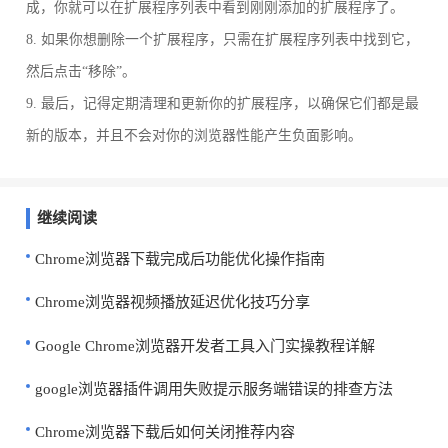
成，你就可以在扩展程序列表中看到刚刚添加的扩展程序了。
8. 如果你想删除一个扩展程序，只需在扩展程序列表中找到它，
然后点击“移除”。
9. 最后，记得定期清理和更新你的扩展程序，以确保它们都是最
新的版本，并且不会对你的浏览器性能产生负面影响。
继续阅读
Chrome浏览器下载完成后功能优化操作指南
Chrome浏览器视频播放延迟优化技巧分享
Google Chrome浏览器开发者工具入门实操教程详解
google浏览器插件调用失败提示服务端错误的排查方法
Chrome浏览器下载后如何关闭推荐内容