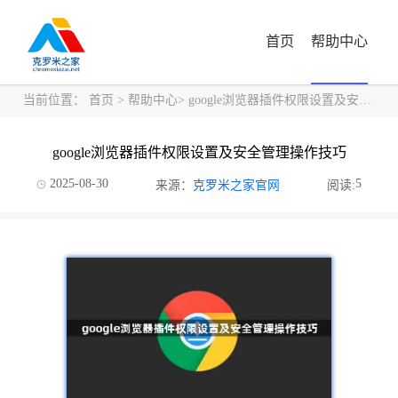
首页
帮助中心
当前位置：
首页
>
帮助中心
> google浏览器插件权限设置及安全管理操作技巧
google浏览器插件权限设置及安全管理操作技巧
2025-08-30
5
来源：
克罗米之家官网
阅读: