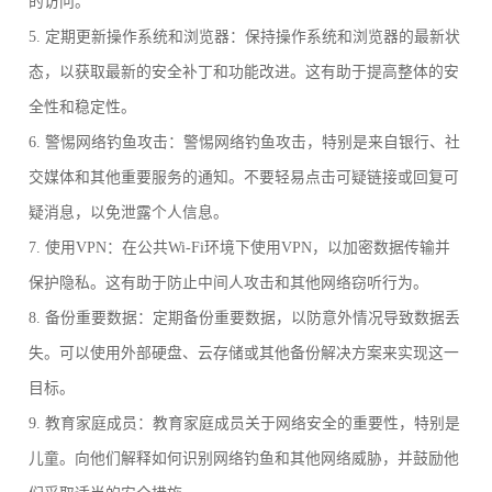
的访问。
5. 定期更新操作系统和浏览器：保持操作系统和浏览器的最新状
态，以获取最新的安全补丁和功能改进。这有助于提高整体的安
全性和稳定性。
6. 警惕网络钓鱼攻击：警惕网络钓鱼攻击，特别是来自银行、社
交媒体和其他重要服务的通知。不要轻易点击可疑链接或回复可
疑消息，以免泄露个人信息。
7. 使用VPN：在公共Wi-Fi环境下使用VPN，以加密数据传输并
保护隐私。这有助于防止中间人攻击和其他网络窃听行为。
8. 备份重要数据：定期备份重要数据，以防意外情况导致数据丢
失。可以使用外部硬盘、云存储或其他备份解决方案来实现这一
目标。
9. 教育家庭成员：教育家庭成员关于网络安全的重要性，特别是
儿童。向他们解释如何识别网络钓鱼和其他网络威胁，并鼓励他