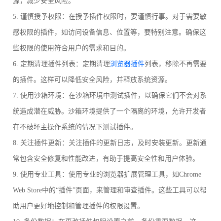
源，减少安全风险。
5. 谨慎授予权限：在授予插件权限时，要谨慎行事。对于需要敏
感权限的插件，如访问设备信息、位置等，要特别注意。确保这
些权限的使用符合用户的需求和目的。
6. 定期清理插件列表：定期清理
浏览器插件
列表，移除不再需要
的插件。这样可以降低安全风险，并释放系统资源。
7. 使用沙箱环境：在沙箱环境中测试插件，以确保它们不会对系
统造成潜在威胁。沙箱环境提供了一个隔离的环境，允许开发者
在不破坏主操作系统的情况下测试插件。
8. 关注插件更新：关注插件的更新日志，及时安装更新。更新通
常包含安全修复和性能改进，有助于提高安全性和用户体验。
9. 使用专业工具：使用专业的浏览器扩展管理工具，如Chrome
Web Store中的“插件”页面，来管理和审查插件。这些工具可以帮
助用户更好地控制和管理插件的权限设置。