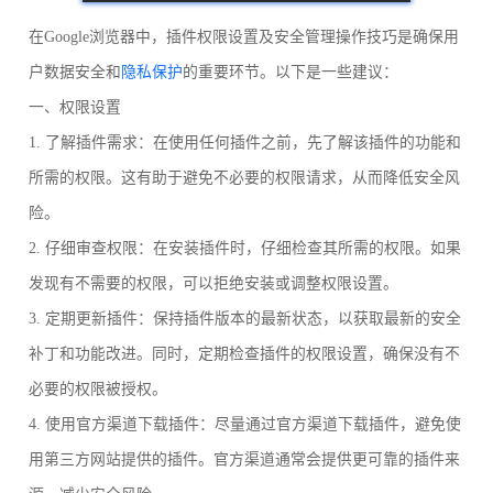
在Google浏览器中，插件权限设置及安全管理操作技巧是确保用
户数据安全和
隐私保护
的重要环节。以下是一些建议：
一、权限设置
1. 了解插件需求：在使用任何插件之前，先了解该插件的功能和
所需的权限。这有助于避免不必要的权限请求，从而降低安全风
险。
2. 仔细审查权限：在安装插件时，仔细检查其所需的权限。如果
发现有不需要的权限，可以拒绝安装或调整权限设置。
3. 定期更新插件：保持插件版本的最新状态，以获取最新的安全
补丁和功能改进。同时，定期检查插件的权限设置，确保没有不
必要的权限被授权。
4. 使用官方渠道下载插件：尽量通过官方渠道下载插件，避免使
用第三方网站提供的插件。官方渠道通常会提供更可靠的插件来