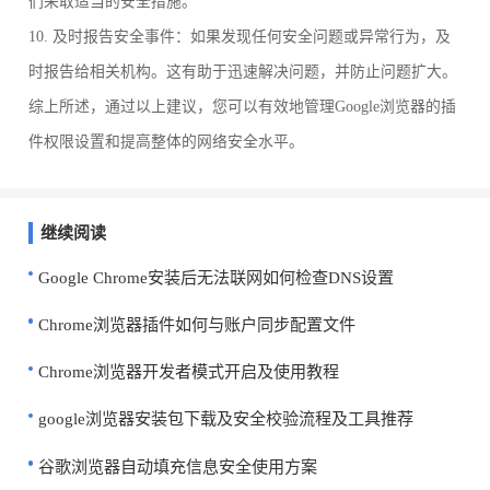
们采取适当的安全措施。
10. 及时报告安全事件：如果发现任何安全问题或异常行为，及
时报告给相关机构。这有助于迅速解决问题，并防止问题扩大。
综上所述，通过以上建议，您可以有效地管理Google浏览器的插
件权限设置和提高整体的网络安全水平。
继续阅读
Google Chrome安装后无法联网如何检查DNS设置
Chrome浏览器插件如何与账户同步配置文件
Chrome浏览器开发者模式开启及使用教程
google浏览器安装包下载及安全校验流程及工具推荐
谷歌浏览器自动填充信息安全使用方案