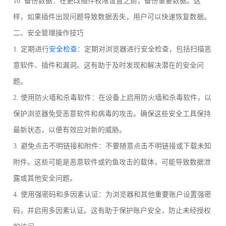
10. 备份数据：在更改插件权限设置之前，备份重要数据。这
样，如果插件出现问题导致数据丢失，用户可以快速恢复数据。
二、安全管理操作技巧
1. 定期进行
安全检查
：定期对浏览器进行安全检查，包括扫描恶
意软件、插件和漏洞。这有助于及时发现和解决潜在的安全问
题。
2. 使用防火墙和杀毒软件：在设备上启用防火墙和杀毒软件，以
保护浏览器免受恶意软件和病毒的攻击。确保这些安全工具保持
最新状态，以便有效应对新的威胁。
3. 避免点击不明链接和附件：不要随意点击不明链接或下载未知
附件。这些可能是恶意软件或钓鱼攻击的载体，可能导致数据泄
露或其他安全问题。
4. 使用强密码和多因素认证：为浏览器和其他重要账户设置强密
码，并启用多因素认证。这有助于保护账户安全，防止未经授权