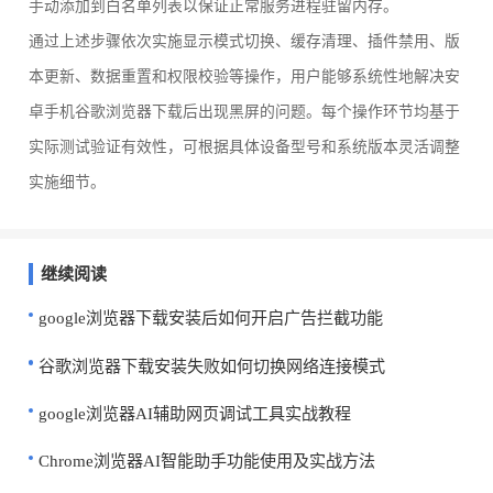
手动添加到白名单列表以保证正常服务进程驻留内存。
通过上述步骤依次实施显示模式切换、缓存清理、插件禁用、版
本更新、数据重置和权限校验等操作，用户能够系统性地解决安
卓手机谷歌浏览器下载后出现黑屏的问题。每个操作环节均基于
实际测试验证有效性，可根据具体设备型号和系统版本灵活调整
实施细节。
继续阅读
google浏览器下载安装后如何开启广告拦截功能
谷歌浏览器下载安装失败如何切换网络连接模式
google浏览器AI辅助网页调试工具实战教程
Chrome浏览器AI智能助手功能使用及实战方法