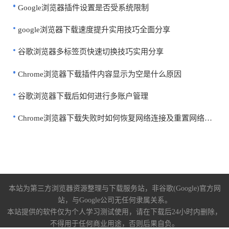
Google浏览器插件设置是否受系统限制
google浏览器下载速度提升实用技巧全面分享
谷歌浏览器多标签页快速切换技巧实用分享
Chrome浏览器下载插件内容显示为空是什么原因
谷歌浏览器下载后如何进行多账户管理
Chrome浏览器下载失败时如何恢复网络连接及重置网络设置教程
本站为第三方浏览器资源整理与下载服务站，非谷歌(Google)官方网
站，与Google公司无任何隶属关系。
本站提供的软件仅为个人学习测试使用，请在下载后24小时内删除，
不得用于任何商业用途，否则后果自负。