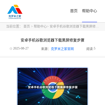
首页
帮助中心
当前位置：
首页
>
帮助中心
> 安卓手机谷歌浏览器下载黑屏修复步骤
安卓手机谷歌浏览器下载黑屏修复步骤
2025-08-27
5
来源：
克罗米之家官网
阅读: