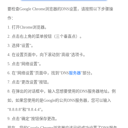
要检查Google Chrome浏览器的DNS设置，请按照以下步骤操
作：
1. 打开Chrome浏览器。
2. 点击右上角的菜单按钮（三个垂直点）。
3. 选择“设置”。
4. 在设置页面中，向下滚动到“高级”选项卡。
5. 点击“网络设置”。
6. 在“网络设置”页面中，找到“DNS
服务器
”部分。
7. 点击“更改设置”按钮。
8. 在弹出的对话框中，输入您想要使用的DNS服务器地址。例
如，如果您使用的是Google的公共DNS服务器，您可以输入
“8.8.8.8”和“8.8.4.4”。
9. 点击“确定”按钮保存更改。
现在，您的Google Chrome浏览器应该已经成功设置了DNS服务