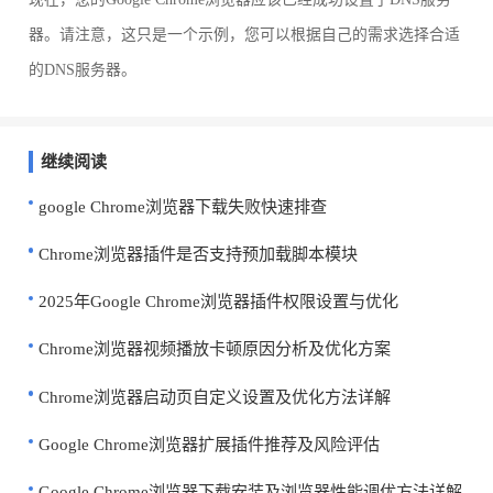
器。请注意，这只是一个示例，您可以根据自己的需求选择合适
的DNS服务器。
继续阅读
google Chrome浏览器下载失败快速排查
Chrome浏览器插件是否支持预加载脚本模块
2025年Google Chrome浏览器插件权限设置与优化
Chrome浏览器视频播放卡顿原因分析及优化方案
Chrome浏览器启动页自定义设置及优化方法详解
Google Chrome浏览器扩展插件推荐及风险评估
Google Chrome浏览器下载安装及浏览器性能调优方法详解