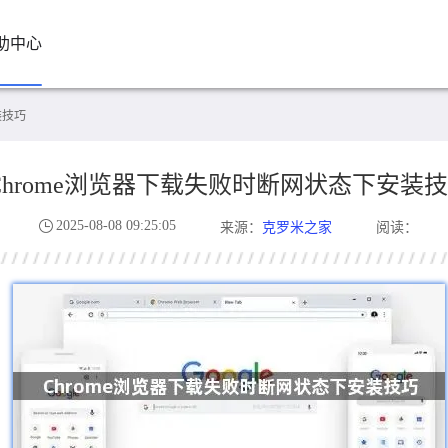
助中心
装技巧
Chrome浏览器下载失败时断网状态下安装
2025-08-08 09:25:05
克罗米之家
来源：
阅读：