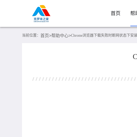
首页
帮
首页>
帮助中心>
当前位置：
Chrome浏览器下载失败时断网状态下安