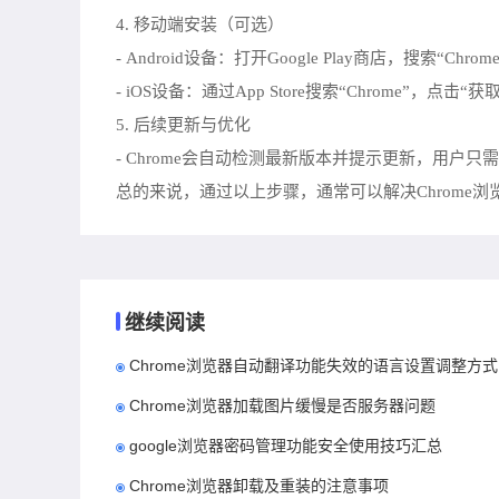
4. 移动端安装（可选）
- Android设备：打开Google Play商店，搜索
- iOS设备：通过App Store搜索“Chrome”，点击
5. 后续更新与优化
- Chrome会自动检测最新版本并提示更新，用户只
总的来说，通过以上步骤，通常可以解决Chrom
继续阅读
Chrome浏览器自动翻译功能失效的语言设置调整方式
Chrome浏览器加载图片缓慢是否服务器问题
google浏览器密码管理功能安全使用技巧汇总
Chrome浏览器卸载及重装的注意事项