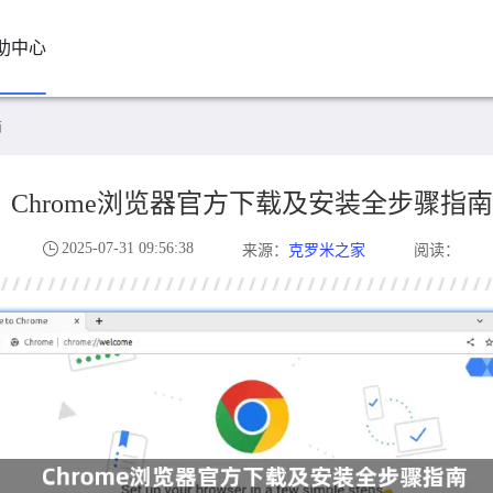
助中心
南
Chrome浏览器官方下载及安装全步骤指南
2025-07-31 09:56:38
克罗米之家
来源：
阅读：