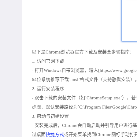
以下是Chrome浏览器官方下载及安装全步骤指南：
1. 访问官网下载
- 打开Windows自带浏览器，输入[https://www.google.cn
64位系统推荐下载`.msi`格式文件（支持静默
2. 运行安装程序
- 双击下载的安装文件（如`ChromeSetup.
步骤，默认安装路径为`C:\Program Files\Google\Chrome\
3. 启动与初始设置
- 安装完成后，Chrome会自动启动并引导用户进行基
快捷方式
过桌面
或开始菜单找到Chrome图标手动打