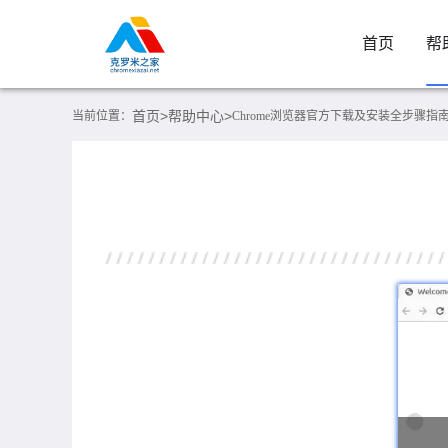
首页
帮
首页>
帮助中心>
当前位置：
Chrome浏览器官方下载及安装全步骤指