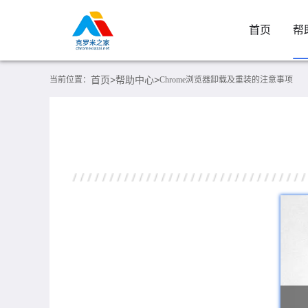
首页
帮
首页>
帮助中心>
当前位置：
Chrome浏览器卸载及重装的注意事项