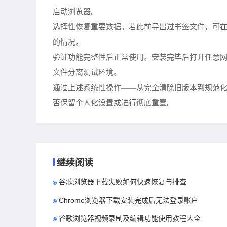
启动浏览器。
选择性恢复重要数据。若此前导出过书签文件，可
的情况。
验证功能完整性后正常使用。安装完毕后打开任意
文件分离测试环境。
通过上述系统性操作——从完全清除旧版本到规范
否保留个人化设置或进行彻底重置。
继续阅读
谷歌浏览器下载失败如何快速恢复与排查
Chrome浏览器下载安装完成后无法登录账户
谷歌浏览器视频录制及编辑功能使用教程大全