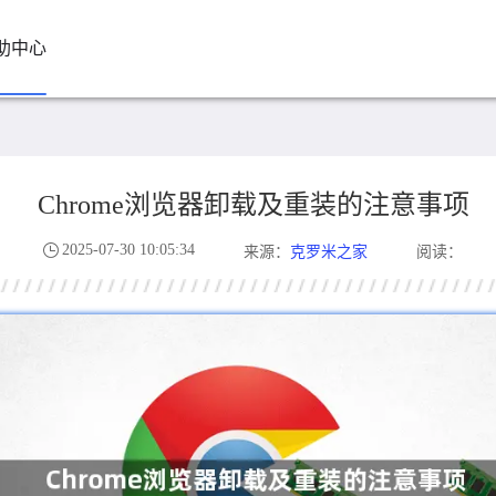
助中心
Chrome浏览器卸载及重装的注意事项
2025-07-30 10:05:34
克罗米之家
来源：
阅读：