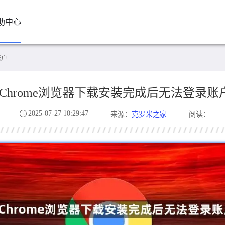
助中心
账户
Chrome浏览器下载安装完成后无法登录账
2025-07-27 10:29:47
克罗米之家
来源：
阅读：