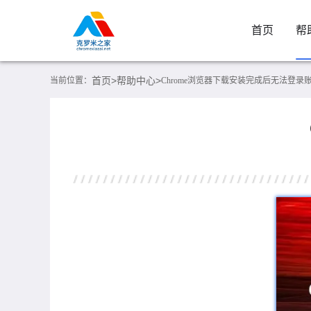
首页
帮
首页>
帮助中心>
当前位置：
Chrome浏览器下载安装完成后无法登录