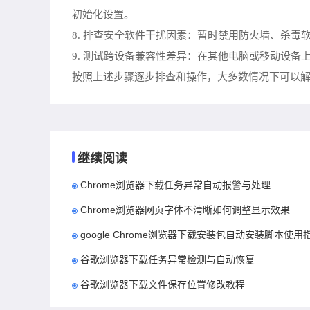
初始化设置。
8. 排查安全软件干扰因素：暂时禁用防火墙、杀毒
9. 测试跨设备兼容性差异：在其他电脑或移动设
按照上述步骤逐步排查和操作，大多数情况下可以解
继续阅读
Chrome浏览器下载任务异常自动报警与处理
Chrome浏览器网页字体不清晰如何调整显示效果
google Chrome浏览器下载安装包自动安装脚本使用
谷歌浏览器下载任务异常检测与自动恢复
谷歌浏览器下载文件保存位置修改教程