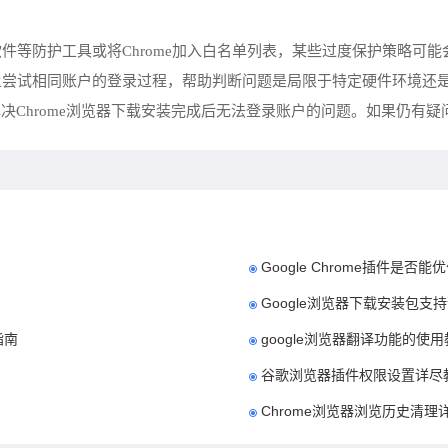
软件等防护工具或将Chrome加入白名单列表，某些过度保护策略可
备上尝试相同账户的登录过程，帮助判断问题是局限于特定硬件环境还
决Chrome浏览器下载安装完成后无法登录账户的问题。如果仍有
Google Chrome插件是否
Google浏览器下载安装包支
指南
google浏览器翻译功能的使
谷歌浏览器插件权限设置详尽
Chrome浏览器浏览历史清理