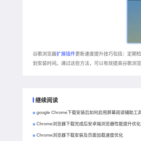
扩展插件
谷歌浏览器
更新速度提升技巧包括：定期
划安装时间。通过这些方法，可以有效提高谷歌浏
继续阅读
google Chrome下载安装后如何启用屏幕阅读辅助工
Chrome浏览器下载完成后安卓端浏览器性能提升优化
Chrome浏览器下载安装及页面加载速度优化