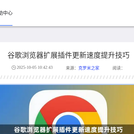
助中心
谷歌浏览器扩展插件更新速度提升技巧
2025-10-05 10:42:43
克罗米之家
来源：
阅读：