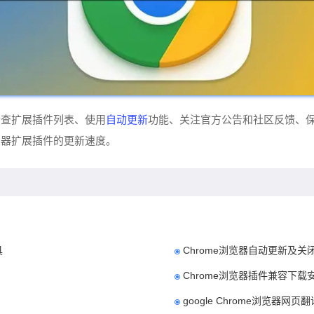
自动更新
检查扩展插件列表、使用
功能、关注官方公告和社区反馈、
览器扩展插件的更新速度。
具
Chrome浏览器自动更新及
Chrome浏览器插件兼容下载
google Chrome浏览器网