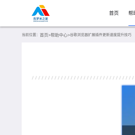
首页
帮
首页>
帮助中心>
当前位置：
谷歌浏览器扩展插件更新速度提升技巧