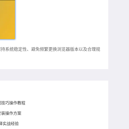
保持系统稳定性、避免频繁更换浏览器版本以及合理规
关闭技巧操作教程
安装操作方案
页翻译实战经验