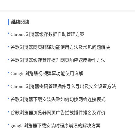
继续阅读
Chrome浏览器缓存数据自动管理方案
谷歌浏览器网页翻译功能使用方法及常见问题解决
谷歌浏览器缓存管理提升网页响应速度操作方法
Google浏览器视频弹幕功能使用详解
Chrome浏览器密码管理插件导入导出及安全设置方法
谷歌浏览器下载安装失败如何切换网络连接模式
谷歌浏览器浏览器网页广告拦截插件排名及评价
google浏览器下载安装时程序崩溃的解决方案