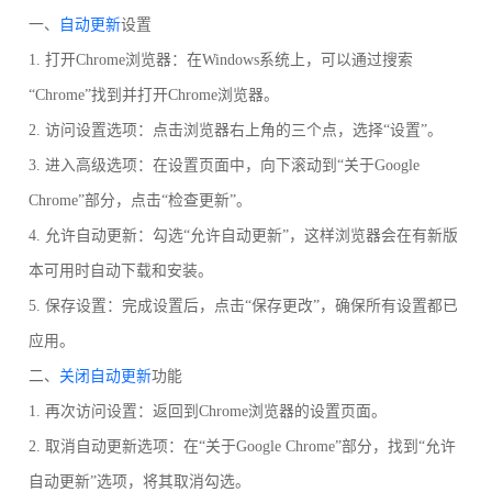
一、
自动更新
设置
1. 打开Chrome浏览器：在Windows系统上，可以通过搜索
“Chrome”找到并打开Chrome浏览器。
2. 访问设置选项：点击浏览器右上角的三个点，选择“设置”。
3. 进入高级选项：在设置页面中，向下滚动到“关于Google
Chrome”部分，点击“检查更新”。
4. 允许自动更新：勾选“允许自动更新”，这样浏览器会在有新版
本可用时自动下载和安装。
5. 保存设置：完成设置后，点击“保存更改”，确保所有设置都已
应用。
二、
关闭自动更新
功能
1. 再次访问设置：返回到Chrome浏览器的设置页面。
2. 取消自动更新选项：在“关于Google Chrome”部分，找到“允许
自动更新”选项，将其取消勾选。