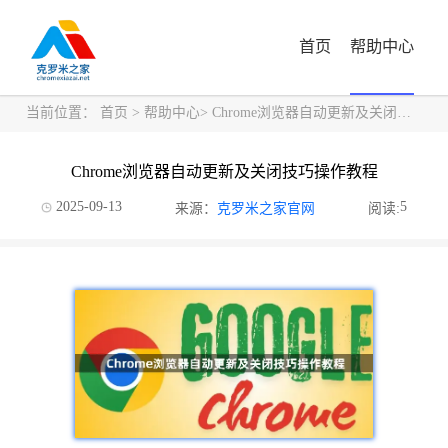
首页
帮助中心
当前位置：
首页
>
帮助中心
> Chrome浏览器自动更新及关闭技巧操作教程
Chrome浏览器自动更新及关闭技巧操作教程
2025-09-13
5
来源：
克罗米之家官网
阅读: