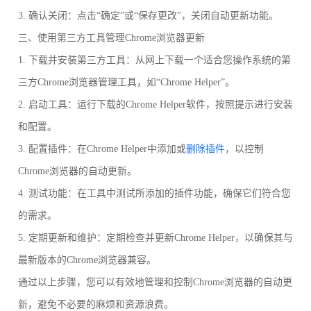
3. 确认关闭：点击“确定”或“保存更改”，关闭自动更新功能。
三、使用第三方工具管理Chrome浏览器更新
1. 下载并安装第三方工具：从网上下载一个适合您操作系统的第
三方Chrome浏览器管理工具，如“Chrome Helper”。
2. 启动工具：运行下载的Chrome Helper软件，按照提示进行安装
和配置。
3. 配置插件：在Chrome Helper中添加或
删除插件
，以控制
Chrome浏览器的自动更新。
4. 测试功能：在工具中测试所添加的插件功能，确保它们符合您
的需求。
5. 定期更新和维护：定期检查并更新Chrome Helper，以确保其与
最新版本的Chrome浏览器兼容。
通过以上步骤，您可以有效地管理和控制Chrome浏览器的自动更
新，避免不必要的麻烦和资源浪费。