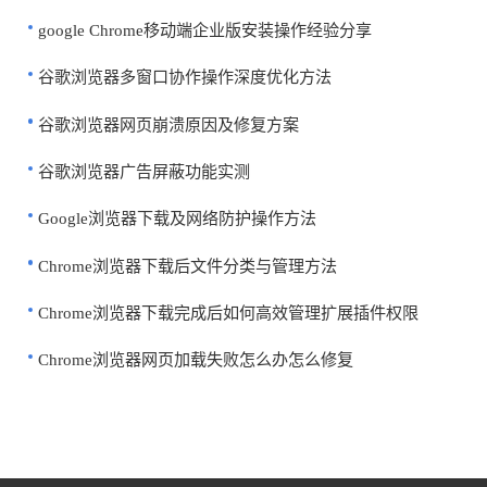
google Chrome移动端企业版安装操作经验分享
谷歌浏览器多窗口协作操作深度优化方法
谷歌浏览器网页崩溃原因及修复方案
谷歌浏览器广告屏蔽功能实测
Google浏览器下载及网络防护操作方法
Chrome浏览器下载后文件分类与管理方法
Chrome浏览器下载完成后如何高效管理扩展插件权限
Chrome浏览器网页加载失败怎么办怎么修复