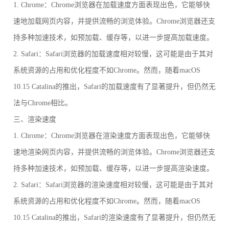
1. Chrome：Chrome浏览器在加载速度方面表现出色，它能够快
速地加载网页内容，并提供流畅的浏览体验。Chrome浏览器还支
持多种加速技术，如预加载、缓存等，以进一步提高加载速度。
2. Safari：Safari浏览器的加载速度相对较慢，这可能是由于其对
系统资源的占用和优化程度不如Chrome。然而，随着macOS
10.15 Catalina的推出，Safari的加载速度有了显著提升，但仍然无
法与Chrome相比。
三、渲染速度
1. Chrome：Chrome浏览器在渲染速度方面表现出色，它能够快
速地渲染网页内容，并提供流畅的浏览体验。Chrome浏览器还支
持多种加速技术，如预加载、缓存等，以进一步提高渲染速度。
2. Safari：Safari浏览器的渲染速度相对较慢，这可能是由于其对
系统资源的占用和优化程度不如Chrome。然而，随着macOS
10.15 Catalina的推出，Safari的渲染速度有了显著提升，但仍然无