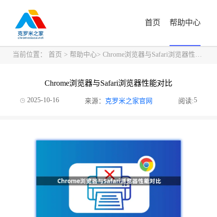
首页
帮助中心
当前位置：
首页
>
帮助中心
> Chrome浏览器与Safari浏览器性能对比
Chrome浏览器与Safari浏览器性能对比
2025-10-16
5
来源：
克罗米之家官网
阅读: