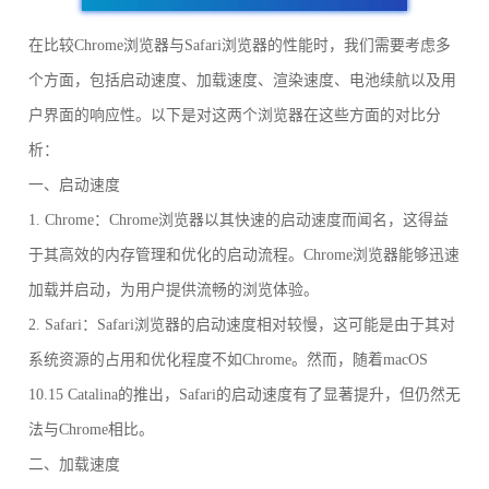
在比较Chrome浏览器与Safari浏览器的性能时，我们需要考虑多
个方面，包括启动速度、加载速度、渲染速度、电池续航以及用
户界面的响应性。以下是对这两个浏览器在这些方面的对比分
析：
一、启动速度
1. Chrome：Chrome浏览器以其快速的启动速度而闻名，这得益
于其高效的内存管理和优化的启动流程。Chrome浏览器能够迅速
加载并启动，为用户提供流畅的浏览体验。
2. Safari：Safari浏览器的启动速度相对较慢，这可能是由于其对
系统资源的占用和优化程度不如Chrome。然而，随着macOS
10.15 Catalina的推出，Safari的启动速度有了显著提升，但仍然无
法与Chrome相比。
二、加载速度