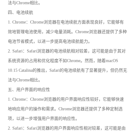
法与Chrome相比。
四、电池续航
1. Chrome：Chrome浏览器在电池续航方面表现良好，它能够有
效地管理电池使用，减少电量消耗。Chrome浏览器还提供了多种
电池节省模式，以进一步提高电池续航能力。
2. Safari：Safari浏览器的电池续航相对较差，这可能是由于其对
系统资源的占用和优化程度不如Chrome。然而，随着macOS
10.15 Catalina的推出，Safari的电池续航有了显著提升，但仍然无
法与Chrome相比。
五、用户界面的响应性
1. Chrome：Chrome浏览器的用户界面响应性较好，它能够快速
地响应用户的操作和需求。Chrome浏览器还提供了多种定制选
项，以进一步增强用户界面的响应性。
2. Safari：Safari浏览器的用户界面响应性相对较差，这可能是由