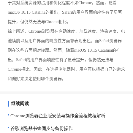
于其对系统资源的占用和优化程度不如Chrome。然而，随着
macOS 10.15 Catalina的推出，Safari的用户界面响应性有了显著
提升，但仍然无法与Chrome相比。
综上所述，Chrome浏览器在启动速度、加载速度、渲染速度、电
池续航以及用户界面的响应性方面都表现出色，而Safari浏览器
则在这些方面相对较弱。然而，随着macOS 10.15 Catalina的推
出，Safari的用户界面响应性有了显著提升，但仍然无法与
Chrome相比。因此，在选择浏览器时，用户可以根据自己的需求
和偏好来决定使用哪个浏览器。
继续阅读
Chrome浏览器企业版安装与操作全流程教程解析
谷歌浏览器书签同步与备份操作