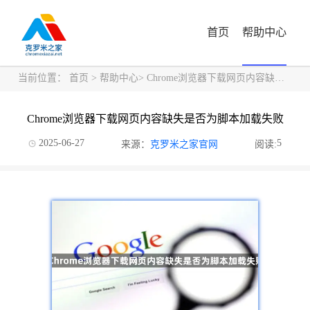
首页
帮助中心
当前位置：
首页
>
帮助中心
> Chrome浏览器下载网页内容缺失是否为脚本加载失败
Chrome浏览器下载网页内容缺失是否为脚本加载失败
2025-06-27
5
来源：
克罗米之家官网
阅读: