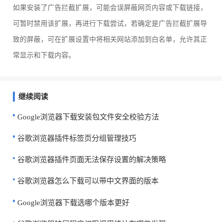
如果安装了广告拦截扩展，可能会误屏蔽网页内容或下载链接，
可暂时禁用该扩展，再进行下载尝试，若确定是广告拦截扩展导
致的屏蔽，可在扩展设置中将相关网站添加到白名单，允许其正
常显示和下载内容。
继续阅读
Google浏览器下载安装包文件安全校验方法
谷歌浏览器插件标签页分组管理技巧
谷歌浏览器插件页面无法保存设置的解决策略
谷歌浏览器怎么下载可以带中文界面的版本
Google浏览器下载选哪个版本更好