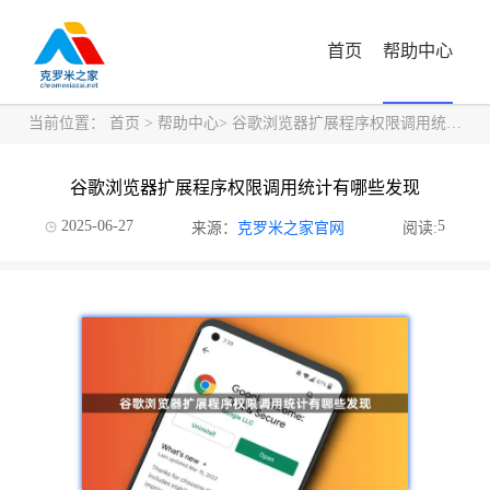
首页
帮助中心
当前位置：
首页
>
帮助中心
> 谷歌浏览器扩展程序权限调用统计有哪些发现
谷歌浏览器扩展程序权限调用统计有哪些发现
2025-06-27
5
来源：
克罗米之家官网
阅读: