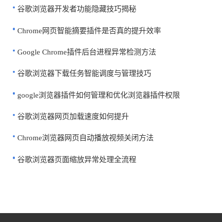
谷歌浏览器开发者功能隐藏技巧揭秘
Chrome网页智能摘要插件是否真的提升效率
Google Chrome插件后台进程异常检测方法
谷歌浏览器下载任务智能调度与管理技巧
google浏览器插件如何管理和优化浏览器插件权限
谷歌浏览器网页加载速度如何提升
Chrome浏览器网页自动播放视频关闭方法
谷歌浏览器页面缩放异常处理全流程