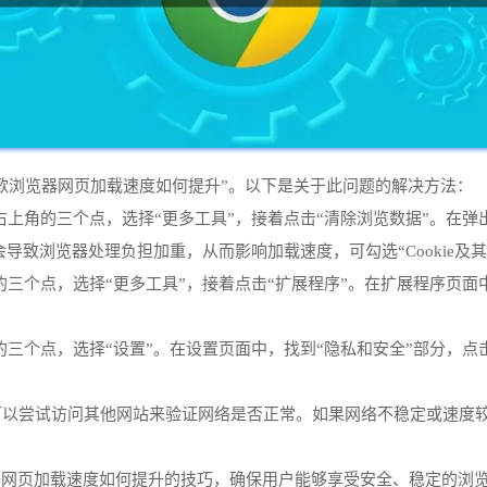
歌浏览器网页加载速度如何提升”。以下是关于此问题的解决方法：
击右上角的三个点，选择“更多工具”，接着点击“清除浏览数据”。
s会导致浏览器处理负担加重，从而影响加载速度，可勾选“Cookie及
右上角的三个点，选择“更多工具”，接着点击“扩展程序”。在扩展程序
上角的三个点，选择“设置”。在设置页面中，找到“隐私和安全”部分，点
，可以尝试访问其他网站来验证网络是否正常。如果网络不稳定或速度
器网页加载速度如何提升的技巧，确保用户能够享受安全、稳定的浏