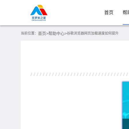
首页
帮
首页>
帮助中心>
当前位置：
谷歌浏览器网页加载速度如何提升