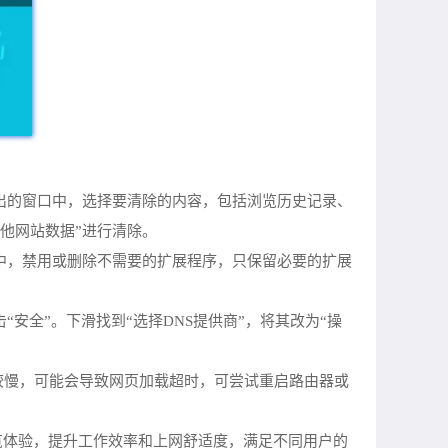
在弹出的窗口中，选择要清除的内容，包括浏览历史记录、
其他网站数据”进行清除。
页面中，禁用或删除不需要的扩展程序，只保留必要的扩展
击“安全”。下滑找到“选择DNS提供商”，将其改为“操
较慢，可能会导致网页加载超时，可尝试重启路由器或
览体验，提升工作效率和上网舒适度，满足不同用户的