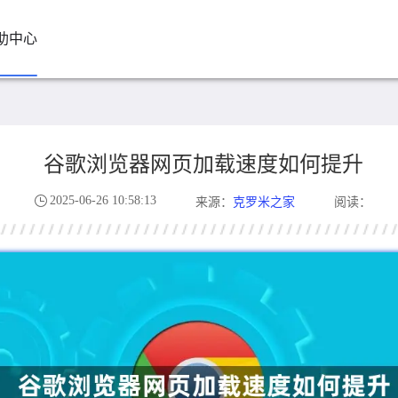
助中心
谷歌浏览器网页加载速度如何提升
2025-06-26 10:58:13
克罗米之家
来源：
阅读：