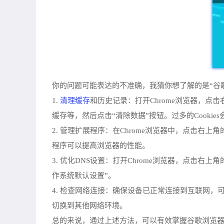
你的问题可能表达的不准确，我猜你想了解的是“谷
清理缓存
1.
和历史记录：打开Chrome浏览器，点
缓存等，然后点击“清除数据”按钮。过多的Cookie
2. 管理扩展程序：在Chrome浏览器中，点击
程序可以提高浏览器的性能。
3. 优化DNS设置：打开Chrome浏览器，点击右
作系统默认设置”。
4. 检查网络连接：确保设备已正常连接到互联网
切换到其他网络环境。
总的来说，通过上述方法，可以有效掌握谷歌浏览