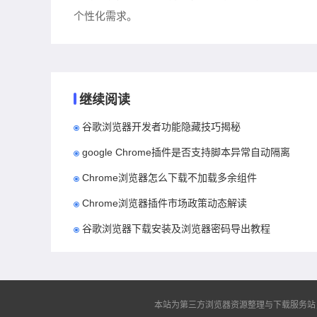
个性化需求。
继续阅读
谷歌浏览器开发者功能隐藏技巧揭秘
google Chrome插件是否支持脚本异常自动隔离
Chrome浏览器怎么下载不加载多余组件
Chrome浏览器插件市场政策动态解读
谷歌浏览器下载安装及浏览器密码导出教程
本站为第三方浏览器资源整理与下载服务站，非谷