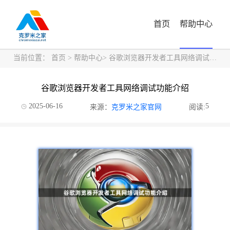
首页
帮助中心
当前位置：
首页
>
帮助中心
> 谷歌浏览器开发者工具网络调试功能介绍
谷歌浏览器开发者工具网络调试功能介绍
2025-06-16
5
来源：
克罗米之家官网
阅读: