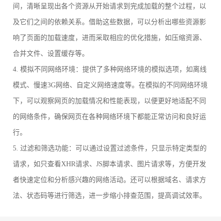
间，清晰呈现出各个资源从开始请求到完成加载的整个过程，以
及它们之间的依赖关系。借助这些数据，可以分析出哪些资源影
响了页面的加载速度，进而采取相应的优化措施，如压缩资源、
合并文件、设置缓存等。
4. 模拟不同网络环境：提供了多种网络环境的模拟选项，如离线
模式、慢速3G网络、自定义网络速度等。在模拟的不同网络环境
下，可以观察网页的加载情况和性能表现，以便更好地适配不同
的网络条件，确保网页在各种网络环境下都能正常访问和良好运
行。
5. 过滤和筛选功能：可以通过设置过滤条件，只显示特定类型的
请求，如只查看XHR请求、JS脚本请求、图片请求等，方便开发
者快速定位和分析感兴趣的网络活动。还可以根据域名、请求方
法、状态码等进行筛选，进一步缩小排查范围，提高调试效率。