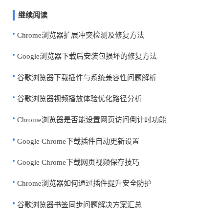
继续阅读
Chrome浏览器扩展冲突检测及修复方法
Google浏览器下载后安装包损坏的修复方法
谷歌浏览器下载插件与系统兼容性问题解析
谷歌浏览器视频播放体验优化路径分析
Chrome浏览器是否能设置网页访问倒计时功能
Google Chrome下载插件自动更新设置
Google Chrome下载网页视频保存技巧
Chrome浏览器如何通过插件提升安全防护
谷歌浏览器书签同步问题解决方案汇总