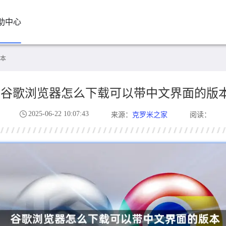
助中心
本
谷歌浏览器怎么下载可以带中文界面的版
2025-06-22 10:07:43
克罗米之家
来源：
阅读：