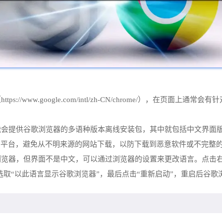
：
://www.google.com/intl/zh-CN/chrome/），在
可能会提供谷歌浏览器的多语种版本离线安装包，其中就包括中文界面
的平台，避免从不明来源的网站下载，以防下载到恶意软件或不完整
浏览器，但界面不是中文，可以通过浏览器的设置来更改语言。点击右
选取“以此语言显示谷歌浏览器”，最后点击“重新启动”，重启后谷歌