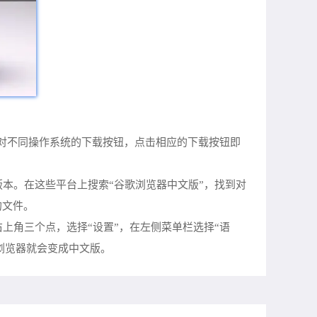
页面上通常会有针对不同操作系统的下载按钮，点击相应的下载按钮即
版本。在这些平台上搜索“谷歌浏览器中文版”，找到对
的文件。
上角三个点，选择“设置”，在左侧菜单栏选择“语
浏览器就会变成中文版。