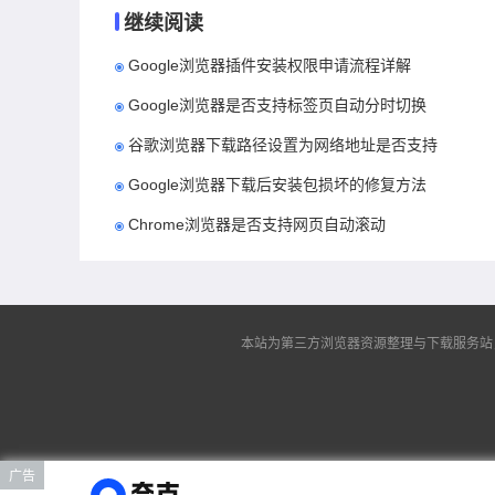
继续阅读
Google浏览器插件安装权限申请流程详解
Google浏览器是否支持标签页自动分时切换
谷歌浏览器下载路径设置为网络地址是否支持
Google浏览器下载后安装包损坏的修复方法
Chrome浏览器是否支持网页自动滚动
本站为第三方浏览器资源整理与下载服务站，非谷
广告