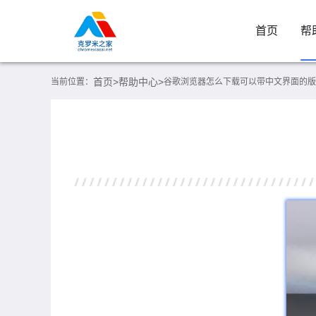
首页
帮
首页>
帮助中心>
当前位置：
谷歌浏览器怎么下载可以带中文界面的版