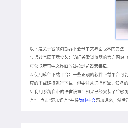
以下是关于谷歌浏览器下载带中文界面版本的方法
1. 通过官网下载安装：访问谷歌浏览器的官方网站（https
可获取带有中文界面的谷歌浏览器安装包。
2. 使用软件下载平台：一些正规的软件下载平台
应的下载链接进行下载。但要注意选择可靠、知名
3. 利用系统自带的语言设置：如果已经安装了谷歌
简体中文
言”，点击“添加语言”并将
添加进来，然后