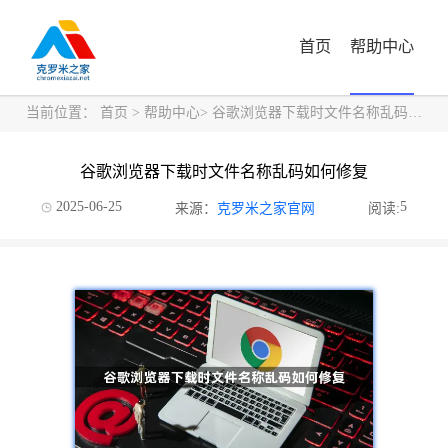
首页
帮助中心
当前位置：
首页
>
帮助中心
> 谷歌浏览器下载时文件名称乱码如何修复
谷歌浏览器下载时文件名称乱码如何修复
2025-06-25
5
来源：
克罗米之家官网
阅读: