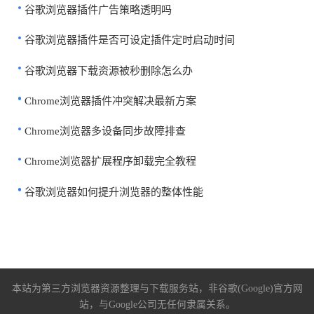
谷歌浏览器插件广告策略透明吗
谷歌浏览器插件是否可设定插件定时启动时间
谷歌浏览器下载资源被秒删除怎么办
Chrome浏览器插件冲突解决最新方案
Chrome浏览器多设备同步故障排查
Chrome浏览器扩展程序卸载完全教程
谷歌浏览器如何提升浏览器的整体性能
本站为第三方浏览器资源整理与下载服务站，非谷歌(Google)官方网
站，与Google公司无任何隶属关系。