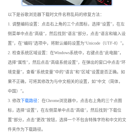
以下是谷歌浏览器下载时文件名称乱码的修复方法：
1. 调整编码设置：点击右上角的三个点图标，选择“设置”，在左
侧菜单中点击“高级”，然后找到“语言”部分，点击“语言和输入设
置”，在“编码”选项中，将默认编码设置为“Unicode（UTF-8）”。
2. 检查系统区域设置：在Windows系统中，右键点击“此电脑”，
选择“属性”，然后点击“高级系统设置”，在弹出的窗口中点击“环
境变量”，查看“系统变量”中的“语言”和“区域”设置是否正确。如
果不正确，可将其修改为与中文相关的设置，如“中文（简体，
中国）”。
3. 修改
下载路径
：在Chrome浏览器中，点击右上角的三个点图
标，选择“设置”，在左侧菜单中点击“高级”，然后找到“下载位
置”部分，点击“更改”按钮，选择一个不包含特殊字符和中文的文
件夹作为下载路径。