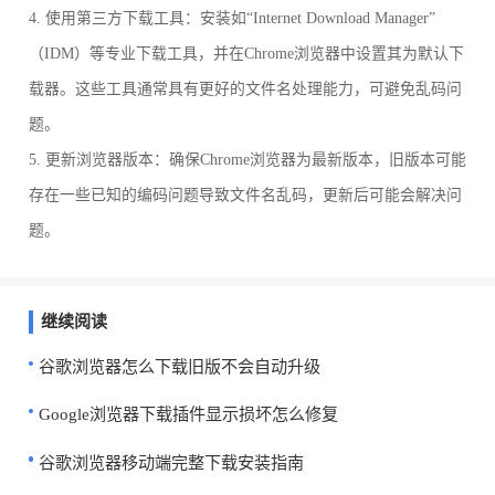
4. 使用第三方下载工具：安装如“Internet Download Manager”
（IDM）等专业下载工具，并在Chrome浏览器中设置其为默认下
载器。这些工具通常具有更好的文件名处理能力，可避免乱码问
题。
5. 更新浏览器版本：确保Chrome浏览器为最新版本，旧版本可能
存在一些已知的编码问题导致文件名乱码，更新后可能会解决问
题。
继续阅读
谷歌浏览器怎么下载旧版不会自动升级
Google浏览器下载插件显示损坏怎么修复
谷歌浏览器移动端完整下载安装指南