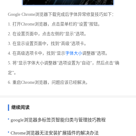
Google Chrome浏览器下载完成后字体异常修复技巧如下：
1. 打开Chrome浏览器，点击菜单栏的“设置”按钮。
2. 在设置页面中，点击左侧的“显示”选项。
3. 在显示设置页面中，找到“高级”选项卡。
4. 在高级选项卡中，找到“显示
字体大小
调整器”选项。
5. 将“显示字体大小调整器”选项设置为“自动”，然后点击“确
定”。
6. 重启Chrome浏览器，问题应该已经解决。
继续阅读
google浏览器多标签页智能归类与管理技巧教程
Chrome浏览器无法安装扩展插件的解决办法