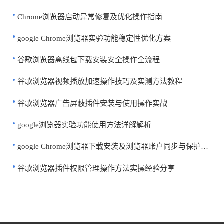
Chrome浏览器启动异常修复及优化操作指南
google Chrome浏览器实验功能稳定性优化方案
谷歌浏览器离线包下载安装安全操作全流程
谷歌浏览器视频播放加速操作技巧及实测方法教程
谷歌浏览器广告屏蔽插件安装与使用操作实战
google浏览器实验功能使用方法详解解析
google Chrome浏览器下载安装及浏览器账户同步与保护方法
谷歌浏览器插件权限管理操作方法实操经验分享