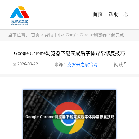
首页
帮助中心
当前位置：
首页
>
帮助中心
> Google Chrome浏览器下载完成后字体异常修复技巧
Google Chrome浏览器下载完成后字体异常修复技巧
2026-03-22
5
来源：
克罗米之家官网
阅读: