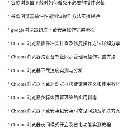
谷歌浏览器下载时如何避免不必要的插件安装
谷歌浏览器插件性能测试操作方法实操经验
google浏览器初次下载安装操作完整流程
Chrome浏览器插件冲突排查及修复操作方法详解分享
Chrome浏览器跨设备书签同步管理与操作完整方法
Chrome浏览器下载速度实测与分析
Chrome浏览器下载后浏览器快捷键自定义和使用教程
Chrome浏览器多标签页管理策略实用指南
Chrome浏览器下载安装包安装时常见问题及解决方案
Chrome浏览器夜间模式开启及省电功能实测教程