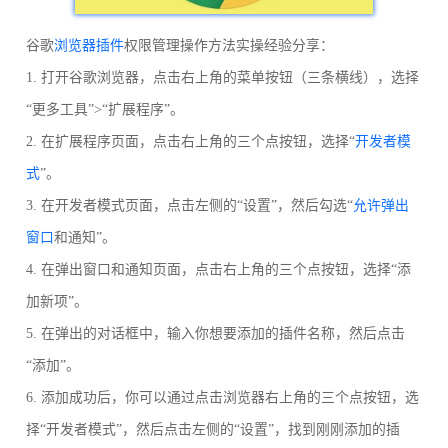
谷歌
浏览器插件
权限管理操作方法实操经验分享：
1. 打开谷歌浏览器，点击右上角的菜单按钮（三条横线），选择
“更多工具”>“扩展程序”。
2. 在扩展程序页面，点击右上角的三个点按钮，选择“
开发者模
式
”。
3. 在开发者模式页面，点击左侧的“设置”，然后勾选“
允许弹出
窗口
和通知”。
4. 在弹出窗口和通知页面，点击右上角的三个点按钮，选择“添
加新项”。
5. 在弹出的对话框中，输入你想要添加的插件名称，然后点击
“添加”。
6. 添加成功后，你可以通过点击浏览器右上角的三个点按钮，选
择“开发者模式”，然后点击左侧的“设置”，找到刚刚添加的插