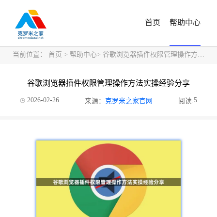
首页
帮助中心
当前位置：
首页
>
帮助中心
> 谷歌浏览器插件权限管理操作方法实操经验分享
谷歌浏览器插件权限管理操作方法实操经验分享
2026-02-26
5
来源：
克罗米之家官网
阅读: