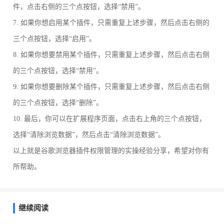
件，点击右侧的三个点按钮，选择“禁用”。
7. 如果你想启用某个插件，只需重复上述步骤，然后点击右侧的
三个点按钮，选择“启用”。
8. 如果你想要禁用某个插件，只需重复上述步骤，然后点击右侧
的三个点按钮，选择“禁用”。
9. 如果你想要删除某个插件，只需重复上述步骤，然后点击右侧
的三个点按钮，选择“删除”。
10. 最后，你可以在扩展程序页面，点击右上角的三个点按钮，
选择“清除浏览数据”，然后点击“清除浏览数据”。
以上就是谷歌浏览器插件权限管理的实操经验分享，希望对你有
所帮助。
继续阅读