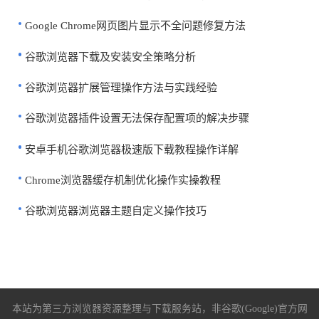
Google Chrome网页图片显示不全问题修复方法
谷歌浏览器下载及安装安全策略分析
谷歌浏览器扩展管理操作方法与实践经验
谷歌浏览器插件设置无法保存配置项的解决步骤
安卓手机谷歌浏览器极速版下载教程操作详解
Chrome浏览器缓存机制优化操作实操教程
谷歌浏览器浏览器主题自定义操作技巧
本站为第三方浏览器资源整理与下载服务站，非谷歌(Google)官方网