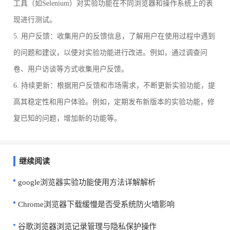
工具（如Selenium）对实验功能在不同浏览器和操作系统上的表
现进行测试。
5. 用户反馈：收集用户的反馈信息，了解用户在使用过程中遇到
的问题和建议，以便对实验功能进行改进。例如，通过调查问
卷、用户访谈等方式收集用户反馈。
6. 持续更新：根据用户反馈和市场需求，不断更新实验功能，提
高其稳定性和用户体验。例如，定期发布新版本的实验功能，修
复已知的问题，增加新的功能等。
继续阅读
google浏览器实验功能使用方法详解解析
Chrome浏览器下载缓慢是否受系统防火墙影响
谷歌浏览器浏览记录管理与隐私保护操作