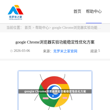
首页
帮助中心
当前位置：
首页
>
帮助中心
> google Chrome浏览器实验功能稳定性优化方案
google Chrome浏览器实验功能稳定性优化方案
2026-03-06
5
来源：
克罗米之家官网
阅读: