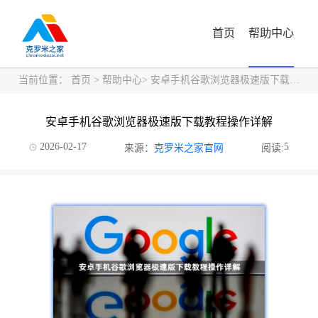
首页
帮助中心
当前位置：
首页
>
帮助中心
> 安卓手机谷歌浏览器极速版下载教程操作详解
安卓手机谷歌浏览器极速版下载教程操作详解
2026-02-17
5
来源：
克罗米之家官网
阅读: