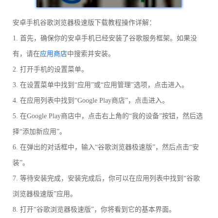
安卓手机谷歌浏览器极速版下载教程操作详解：
1. 首先，确保你的安卓手机已经安装了谷歌服务框架。如果没
有，请在
应用商店
中搜索并安装。
2. 打开手机的设置菜单。
3. 在设置菜单中找到“应用”或“应用管理”选项，点击进入。
4. 在应用列表中找到“Google Play商店”，点击进入。
5. 在Google Play商店中，点击右上角的“我的设备”按钮，然后选
择“添加新应用”。
6. 在弹出的对话框中，输入“谷歌浏览器极速版”，然后点击“安
装”。
7. 等待安装完成，安装完成后，你可以在应用列表中找到“谷歌
浏览器极速版”应用。
8. 打开“谷歌浏览器极速版”，你将看到它的基本界面。