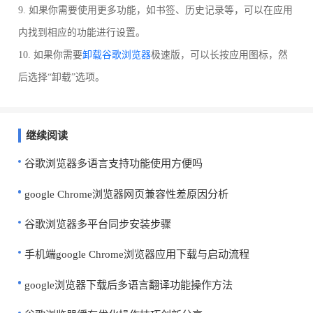
9. 如果你需要使用更多功能，如书签、历史记录等，可以在应用
内找到相应的功能进行设置。
10. 如果你需要
卸载谷歌浏览器
极速版，可以长按应用图标，然
后选择“卸载”选项。
继续阅读
谷歌浏览器多语言支持功能使用方便吗
google Chrome浏览器网页兼容性差原因分析
谷歌浏览器多平台同步安装步骤
手机端google Chrome浏览器应用下载与启动流程
google浏览器下载后多语言翻译功能操作方法