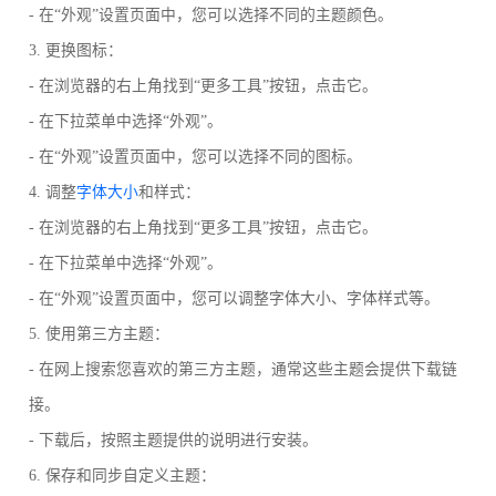
- 在“外观”设置页面中，您可以选择不同的主题颜色。
3. 更换图标：
- 在浏览器的右上角找到“更多工具”按钮，点击它。
- 在下拉菜单中选择“外观”。
- 在“外观”设置页面中，您可以选择不同的图标。
4. 调整
字体大小
和样式：
- 在浏览器的右上角找到“更多工具”按钮，点击它。
- 在下拉菜单中选择“外观”。
- 在“外观”设置页面中，您可以调整字体大小、字体样式等。
5. 使用第三方主题：
- 在网上搜索您喜欢的第三方主题，通常这些主题会提供下载链
接。
- 下载后，按照主题提供的说明进行安装。
6. 保存和同步自定义主题：