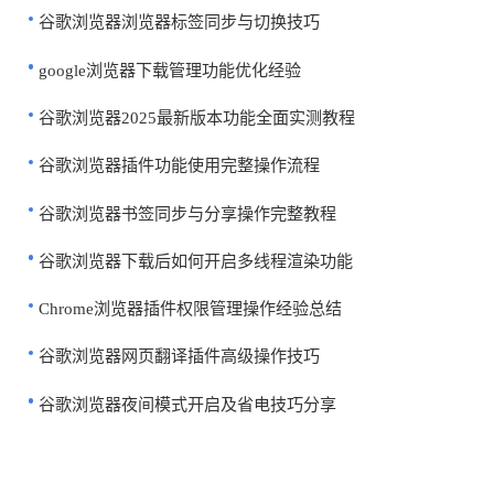
谷歌浏览器浏览器标签同步与切换技巧
google浏览器下载管理功能优化经验
谷歌浏览器2025最新版本功能全面实测教程
谷歌浏览器插件功能使用完整操作流程
谷歌浏览器书签同步与分享操作完整教程
谷歌浏览器下载后如何开启多线程渲染功能
Chrome浏览器插件权限管理操作经验总结
谷歌浏览器网页翻译插件高级操作技巧
谷歌浏览器夜间模式开启及省电技巧分享