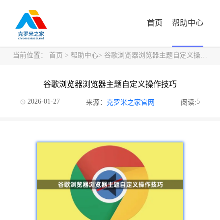
首页
帮助中心
当前位置：
首页
>
帮助中心
> 谷歌浏览器浏览器主题自定义操作技巧
谷歌浏览器浏览器主题自定义操作技巧
2026-01-27
5
来源：
克罗米之家官网
阅读: