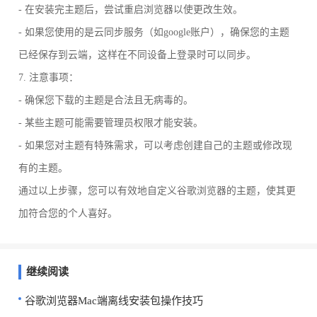
- 在安装完主题后，尝试重启浏览器以使更改生效。
- 如果您使用的是云同步服务（如google账户），确保您的主题
已经保存到云端，这样在不同设备上登录时可以同步。
7. 注意事项：
- 确保您下载的主题是合法且无病毒的。
- 某些主题可能需要管理员权限才能安装。
- 如果您对主题有特殊需求，可以考虑创建自己的主题或修改现
有的主题。
通过以上步骤，您可以有效地自定义谷歌浏览器的主题，使其更
加符合您的个人喜好。
继续阅读
谷歌浏览器Mac端离线安装包操作技巧