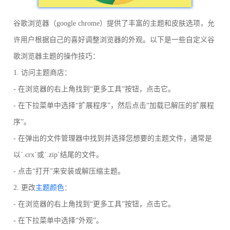
谷歌浏览器（google chrome）提供了丰富的主题和皮肤选项，允
许用户根据自己的喜好调整浏览器的外观。以下是一些自定义谷
歌浏览器主题的操作技巧：
1. 访问主题商店：
- 在浏览器的右上角找到“更多工具”按钮，点击它。
- 在下拉菜单中选择“扩展程序”，然后点击“加载已解压的扩展程
序”。
- 在弹出的文件管理器中找到并选择您想要的主题文件，通常是
以`.crx`或`.zip`结尾的文件。
- 点击“打开”来安装或解压缩主题。
2. 更改
主题颜色
：
- 在浏览器的右上角找到“更多工具”按钮，点击它。
- 在下拉菜单中选择“外观”。