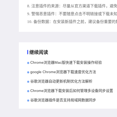
8. 注意插件的来源：尽量从官方渠道下载插件，
9. 警惕恶意插件：不要随意点击不明链接或下载未
10. 备份数据：在安装新插件之前，建议备份重
继续阅读
Chrome浏览器Mac版快速下载安装操作经验
google Chrome浏览器下载速度优化方法
谷歌浏览器自动更新机制优化方法解析
Chrome浏览器下载安装后如何管理多设备同步设置
谷歌浏览器插件是否支持局域网数据同步