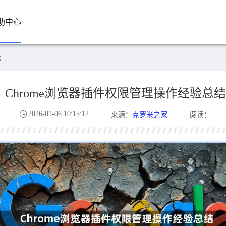
助中心
结
Chrome浏览器插件权限管理操作经验总结
2026-01-06 10:15:12
克罗米之家
来源：
阅读：