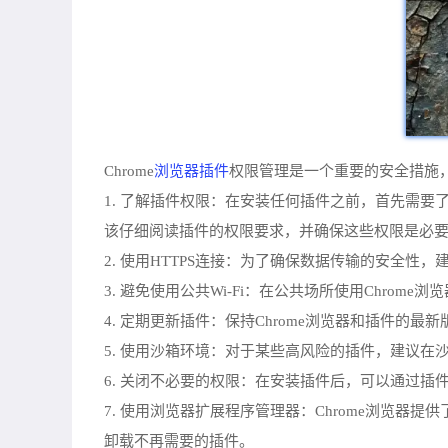
浏览器插件
Chrome
权限管理是一个重要的安全措施，
1. 了解插件权限：在安装任何插件之前，首先需
该仔细阅读插件的权限要求，并确保这些权限是必
2. 使用HTTPS连接：为了确保数据传输的安全性
3. 避免使用公共Wi-Fi：在公共场所使用Chrom
4. 定期更新插件：保持Chrome浏览器和插件
5. 使用沙箱环境：对于某些高风险的插件，建议
6. 关闭不必要的权限：在安装插件后，可以通过
7. 使用浏览器扩展程序管理器：Chrome浏览
卸载不再需要的插件。