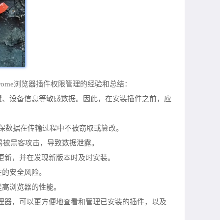
ome浏览器插件权限管理的经验和总结：
置、设备信息等敏感数据。因此，在安装插件之前，应
，确保数据在传输过程中不被窃取或篡改。
，容易被黑客攻击，导致数据泄露。
的更新，并在发现新版本时及时安装。
在的安全风险。
提高浏览器的性能。
管理器，可以更方便地查看和管理已安装的插件，以及