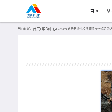
首页
帮
首页>
帮助中心>
当前位置：
Chrome浏览器插件权限管理操作经验总