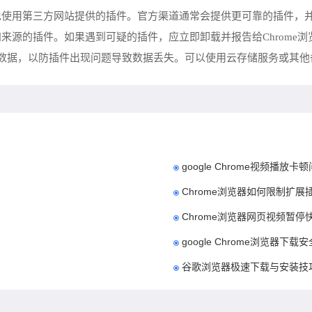
避免使用第三方网站提供的插件。官方渠道通常会提供更可靠的插件，
知来源的插件。如果遇到可疑的插件，应立即卸载并报告给Chrome
要的数据，以防插件出现问题导致数据丢失。可以使用云存储服务或其
google Chrome视频播放
Chrome浏览器如何限制扩展
Chrome浏览器网页视频暂
google Chrome浏览器下
谷歌浏览器极速下载与安装技