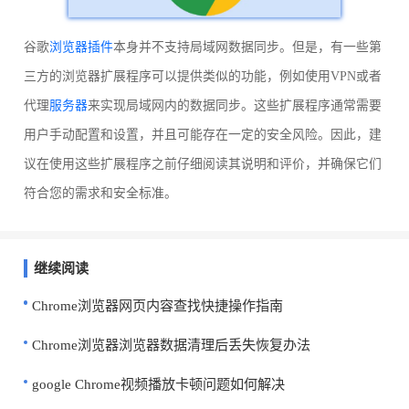
谷歌
浏览器插件
本身并不支持局域网数据同步。但是，有一些第
三方的浏览器扩展程序可以提供类似的功能，例如使用VPN或者
代理
服务器
来实现局域网内的数据同步。这些扩展程序通常需要
用户手动配置和设置，并且可能存在一定的安全风险。因此，建
议在使用这些扩展程序之前仔细阅读其说明和评价，并确保它们
符合您的需求和安全标准。
继续阅读
Chrome浏览器网页内容查找快捷操作指南
Chrome浏览器浏览器数据清理后丢失恢复办法
google Chrome视频播放卡顿问题如何解决