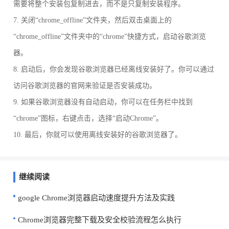
需要将整个安装包复制进去，而不是只复制安装程序。
7. 关闭“chrome_offline”文件夹，然后双击桌面上的
“chrome_offline”文件夹中的“chrome”快捷方式，启动谷歌浏览
器。
8. 启动后，你会发现谷歌浏览器已经离线安装好了。你可以通过
访问谷歌浏览器的官网来验证是否安装成功。
9. 如果谷歌浏览器没有自动启动，你可以在任务栏中找到
“chrome”图标，右键点击，选择“启动Chrome”。
10. 最后，你就可以使用离线安装好的谷歌浏览器了。
继续阅读
google Chrome浏览器启动速度提升方法及实践
Chrome浏览器完整下载及安全校验流程怎么执行