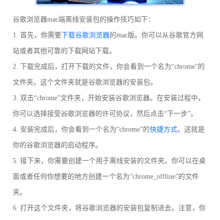
谷歌浏览器mac端离线安装包的操作技巧如下：
1. 首先，你需要
下载谷歌浏览器
的mac版。你可以从谷歌官方网
站或者其他可靠的下载网站下载。
2. 下载完成后，打开下载的文件，你会看到一个名为“chrome”的
文件夹。这个文件夹就是谷歌浏览器的安装包。
3. 双击“chrome”文件夹，开始安装谷歌浏览器。在安装过程中，
你可以选择接受谷歌浏览器的许可协议，然后点击“下一步”。
4. 安装完成后，你会看到一个名为“chrome”的
快捷方式
。这就是
你的谷歌浏览器的启动程序。
5. 接下来，你需要创建一个用于离线安装的文件夹。你可以在桌
面或者任何你想要的地方创建一个名为“chrome_offline”的文件
夹。
6. 打开这个文件夹，将谷歌浏览器的安装包复制进去。注意，你