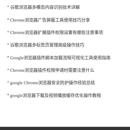
谷歌浏览器多模态内容识别技术详解
Chrome浏览器广告屏蔽工具使用技巧分享
Chrome浏览器扩展插件权限设置有哪些注意事项
谷歌浏览器多标签页管理高级操作技巧
Google浏览器插件脚本加载流程可视化工具使用指南
Chrome浏览器插件权限申请时需要注意什么
google Chrome浏览器安全防护操作经验总结
google浏览器下载及视频播放缓存优化操作教程