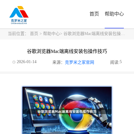
首页
帮助中心
当前位置：
首页
>
帮助中心
> 谷歌浏览器Mac端离线安装包操作技巧
谷歌浏览器Mac端离线安装包操作技巧
2026-01-14
5
来源：
克罗米之家官网
阅读: