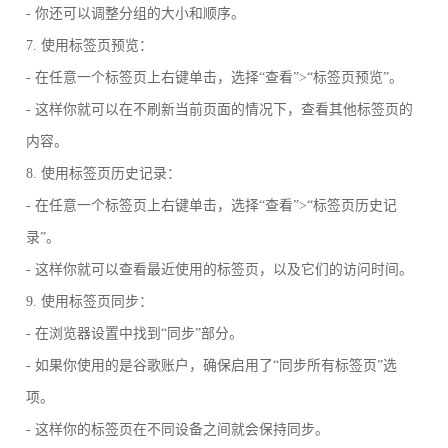
- 你还可以调整分组的大小和顺序。
7. 使用标签页预览：
- 在任意一个标签页上右键单击，选择“查看”>“标签页预览”。
- 这样你就可以在不刷新当前页面的情况下，查看其他标签页的
内容。
8. 使用标签页历史记录：
- 在任意一个标签页上右键单击，选择“查看”>“标签页历史记
录”。
- 这样你就可以查看最近使用的标签页，以及它们的访问时间。
9. 使用标签页同步：
- 在浏览器设置中找到“同步”部分。
- 如果你使用的是谷歌账户，确保启用了“同步所有标签页”选
项。
- 这样你的标签页在不同设备之间就会保持同步。