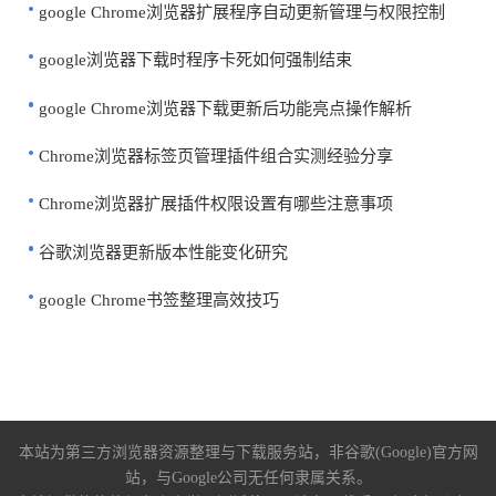
google Chrome浏览器扩展程序自动更新管理与权限控制
google浏览器下载时程序卡死如何强制结束
google Chrome浏览器下载更新后功能亮点操作解析
Chrome浏览器标签页管理插件组合实测经验分享
Chrome浏览器扩展插件权限设置有哪些注意事项
谷歌浏览器更新版本性能变化研究
google Chrome书签整理高效技巧
本站为第三方浏览器资源整理与下载服务站，非谷歌(Google)官方网
站，与Google公司无任何隶属关系。