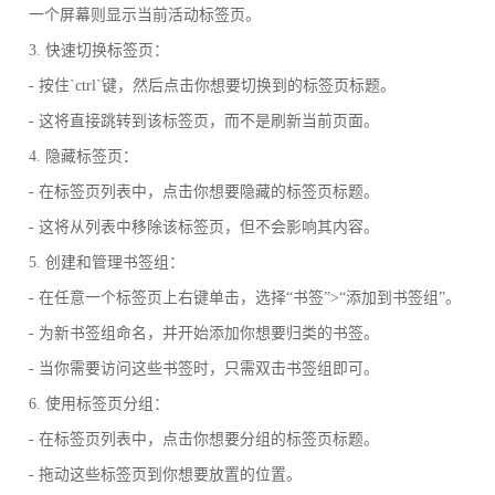
一个屏幕则显示当前活动标签页。
3. 快速切换标签页：
- 按住`ctrl`键，然后点击你想要切换到的标签页标题。
- 这将直接跳转到该标签页，而不是刷新当前页面。
4. 隐藏标签页：
- 在标签页列表中，点击你想要隐藏的标签页标题。
- 这将从列表中移除该标签页，但不会影响其内容。
5. 创建和管理书签组：
- 在任意一个标签页上右键单击，选择“书签”>“添加到书签组”。
- 为新书签组命名，并开始添加你想要归类的书签。
- 当你需要访问这些书签时，只需双击书签组即可。
6. 使用标签页分组：
- 在标签页列表中，点击你想要分组的标签页标题。
- 拖动这些标签页到你想要放置的位置。