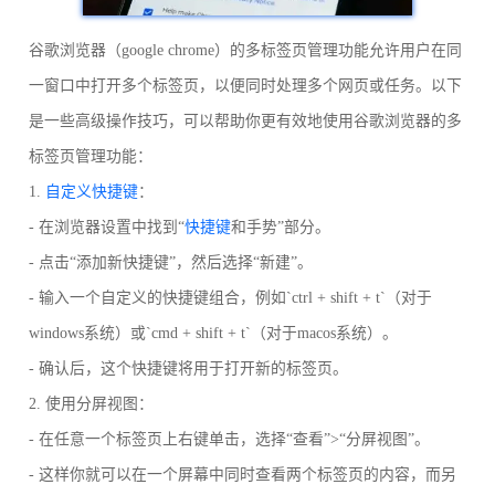
谷歌浏览器（google chrome）的多标签页管理功能允许用户在同
一窗口中打开多个标签页，以便同时处理多个网页或任务。以下
是一些高级操作技巧，可以帮助你更有效地使用谷歌浏览器的多
标签页管理功能：
1.
自定义快捷键
：
- 在浏览器设置中找到“
快捷键
和手势”部分。
- 点击“添加新快捷键”，然后选择“新建”。
- 输入一个自定义的快捷键组合，例如`ctrl + shift + t`（对于
windows系统）或`cmd + shift + t`（对于macos系统）。
- 确认后，这个快捷键将用于打开新的标签页。
2. 使用分屏视图：
- 在任意一个标签页上右键单击，选择“查看”>“分屏视图”。
- 这样你就可以在一个屏幕中同时查看两个标签页的内容，而另