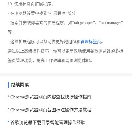
10. 使用标签页扩展程序：
- 在浏览器设置中找到“扩展程序”部分。
- 搜索并安装你喜欢的扩展程序，如“tab grouper”、“tab manager”
等。
- 这些扩展程序可以帮助你更好地组织和
管理标签页
。
通过以上高级操作技巧，你可以更高效地使用谷歌浏览器的多标
签页管理功能，提高工作效率和网页浏览体验。
继续阅读
Chrome浏览器网页内容查找快捷操作指南
Chrome浏览器网页截图标注操作方法教程
谷歌浏览器下载目录智能管理操作经验