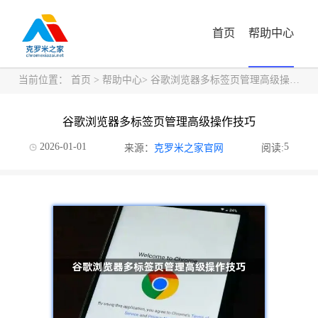
首页
帮助中心
当前位置：
首页
>
帮助中心
> 谷歌浏览器多标签页管理高级操作技巧
谷歌浏览器多标签页管理高级操作技巧
2026-01-01
5
来源：
克罗米之家官网
阅读: