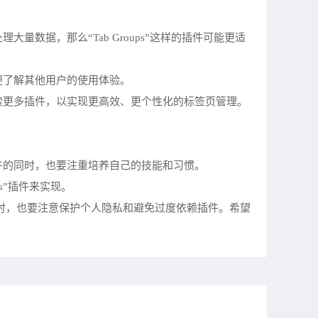
数据，那么“Tab Groups”这样的插件可能更适
便了解其他用户的使用体验。
索更多插件，以实现更高效、更个性化的标签页管理。
件的同时，也要注重培养自己的技能和习惯。
es”插件来实现。
同时，也要注意保护个人隐私和避免过度依赖插件。希望