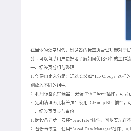
在当今的数字时代，浏览器的标签页管理功能对于提
分享可以帮助用户更好地了解如何优化他们的工作流
一、标签页分组与整理
1. 创建自定义分组：通过安装如“Tab Grou
别放入不同的组中。
2. 利用标签页筛选器：安装“Tab Filter
3. 定期清理无用标签页：使用“Cleanup Bi
二、标签页同步与备份
1. 跨设备同步：安装“SyncTabs”插件，可
2. 备份与恢复：使用“Saved Data Manag