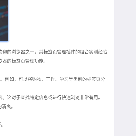
受欢迎的浏览器之一，其标签页管理插件的组合实测经验
览器的标签页管理功能。
速访问。例如，可以将购物、工作、学习等类别的标签页分
所需内容。这对于查找特定信息或进行快速浏览非常有用。
的清爽。
断。