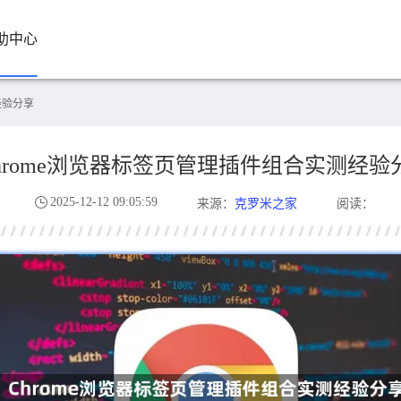
助中心
经验分享
hrome浏览器标签页管理插件组合实测经验
2025-12-12 09:05:59
克罗米之家
来源：
阅读：