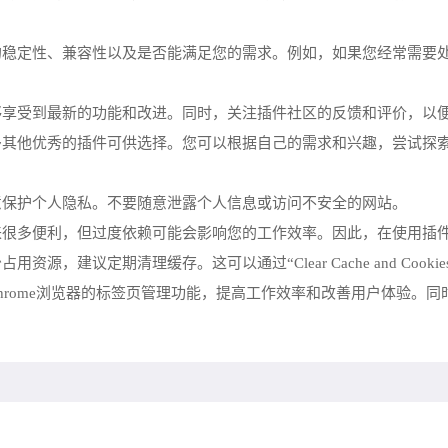
稳定性、兼容性以及是否能满足您的需求。例如，如果您经常需要处理大量
能够享受到最新的功能和改进。同时，关注插件社区的反馈和评价，以
很多其他优秀的插件可供选择。您可以根据自己的需求和兴趣，尝试探
意保护个人隐私。不要随意泄露个人信息或访问不安全的网站。
带来很多便利，但过度依赖可能会影响您的工作效率。因此，在使用插
源，建议定期清理缓存。这可以通过“Clear Cache and Cooki
hrome浏览器的标签页管理功能，提高工作效率和改善用户体验。