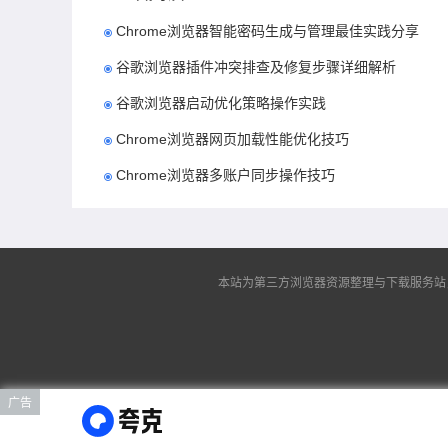
Chrome浏览器智能密码生成与管理最佳实践分享
谷歌浏览器插件冲突排查及修复步骤详细解析
谷歌浏览器启动优化策略操作实践
Chrome浏览器网页加载性能优化技巧
Chrome浏览器多账户同步操作技巧
本站为第三方浏览器资源整理与下载服务站，非谷
广告