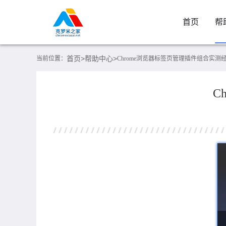
首页
帮
首页>
帮助中心>
当前位置：
Chrome浏览器标签页管理插件组合实测
C