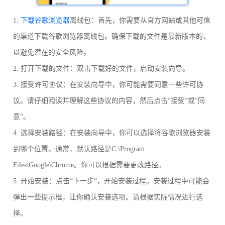
1.
下载谷歌浏览器
离线包：首先，你需要从官方网站或其他可信
的渠道下载谷歌浏览器离线包。确保下载的文件是最新版本的，
以避免潜在的安全风险。
2. 打开下载的文件：双击下载好的文件，启动安装向导。
3. 接受许可协议：在安装向导中，你可能需要同意一些许可协
议。请仔细阅读并理解这些协议的内容，然后点击“接受”或“同
意”。
4. 选择安装路径：在安装向导中，你可以选择将谷歌浏览器安装
到哪个位置。通常，默认路径是C:\Program
Files\Google\Chrome。你可以根据需要更改路径。
5. 开始安装：点击“下一步”，开始安装过程。安装过程中可能会
弹出一些提示框，让你确认安装选项。请根据实际情况进行选
择。