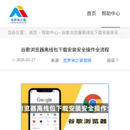
首页
帮助中心
当前位置：
首页
>
帮助中心
> 谷歌浏览器离线包下载安装安全操作全流程
谷歌浏览器离线包下载安装安全操作全流程
2026-02-27
5
来源：
克罗米之家官网
阅读: