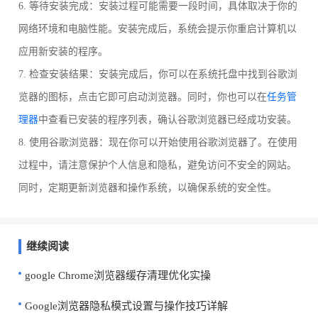
6. 等待安装完成：安装过程可能需要一段时间，具体取决于你的
网络环境和电脑性能。安装完成后，系统会提示你重启计算机以
应用新安装的程序。
7. 检查安装结果：安装完成后，你可以在系统托盘中找到谷歌浏
览器的图标，点击它即可启动浏览器。同时，你也可以在
任务管
理器
中查看已安装的程序列表，确认谷歌浏览器已经成功安装。
8. 使用谷歌浏览器：现在你可以开始使用谷歌浏览器了。在使用
过程中，请注意保护个人信息和隐私，避免访问不安全的网站。
同时，定期更新浏览器和操作系统，以确保系统的安全性。
继续阅读
google Chrome浏览器缓存清理优化实操
Google浏览器隐私模式设置与操作技巧详解