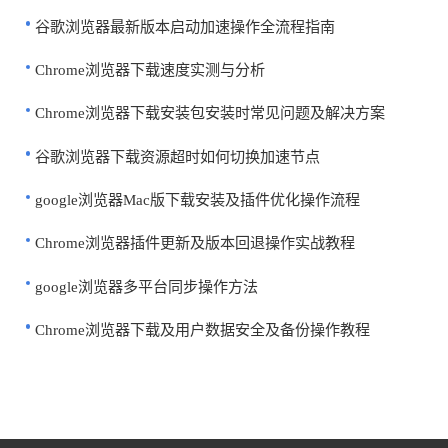
谷歌浏览器最新版本启动加速操作全流程指南
Chrome浏览器下载速度实测与分析
Chrome浏览器下载安装包安装时常见问题及解决方案
谷歌浏览器下载资源超时如何切换加速节点
google浏览器Mac版下载安装及插件优化操作流程
Chrome浏览器插件更新及版本回退操作实战教程
google浏览器多平台同步操作方法
Chrome浏览器下载及用户数据安全及备份操作教程