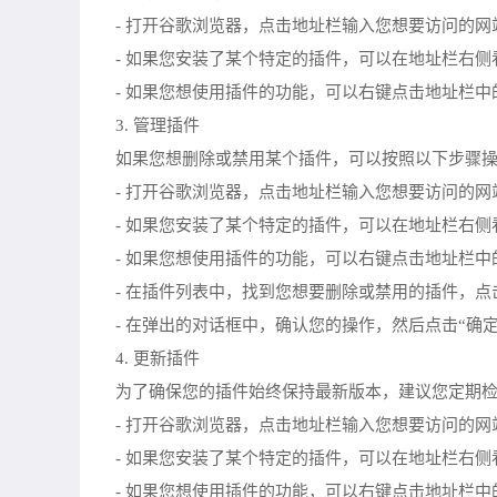
- 打开谷歌浏览器，点击地址栏输入您想要访问的网
- 如果您安装了某个特定的插件，可以在地址栏右
- 如果您想使用插件的功能，可以右键点击地址栏中的
3. 管理插件
如果您想删除或禁用某个插件，可以按照以下步骤
- 打开谷歌浏览器，点击地址栏输入您想要访问的网
- 如果您安装了某个特定的插件，可以在地址栏右
- 如果您想使用插件的功能，可以右键点击地址栏中
- 在插件列表中，找到您想要删除或禁用的插件，点
- 在弹出的对话框中，确认您的操作，然后点击“确定
4. 更新插件
为了确保您的插件始终保持最新版本，建议您定期
- 打开谷歌浏览器，点击地址栏输入您想要访问的网
- 如果您安装了某个特定的插件，可以在地址栏右
- 如果您想使用插件的功能，可以右键点击地址栏中