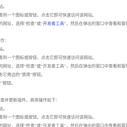
站。
侧看到一个图标或按钮，点击它即可快速访问该网站。
开发者工具
网址，选择“检查”或“
”，然后在弹出的窗口中查看和管
操作：
站。
侧看到一个图标或按钮，点击它即可快速访问该网站。
的网址，选择“检查”或“开发者工具”，然后在弹出的窗口中查看和
击它旁边的“禁用”按钮。
”按钮。
检查并更新插件。具体操作如下：
站。
侧看到一个图标或按钮，点击它即可快速访问该网站。
的网址，选择“检查”或“开发者工具”，然后在弹出的窗口中查看和