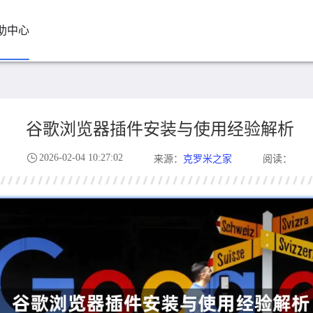
助中心
谷歌浏览器插件安装与使用经验解析
2026-02-04 10:27:02
克罗米之家
来源：
阅读：