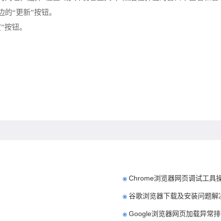
边的“更新”按钮。
”按钮。
Chrome浏览器网页调试工具
谷歌浏览器下载及安装问题解
Google浏览器网页加载异常