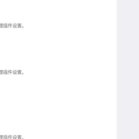
理插件设置。
管理插件设置。
管理插件设置。