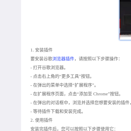
1. 安装插件
浏览器插件
要安装谷歌
，请按照以下步骤操作：
- 打开谷歌浏览器。
- 点击右上角的“更多工具”按钮。
- 在弹出的菜单中选择“扩展程序”。
- 在扩展程序页面，点击“添加至 Chrome”按钮。
- 在弹出的对话框中，浏览并选择您想要安装的插件
- 等待插件下载和安装完成。
2. 使用插件
安装完插件后，您可以按照以下步骤使用它：