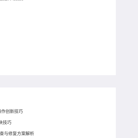
操作创新技巧
决技巧
排查与修复方案解析