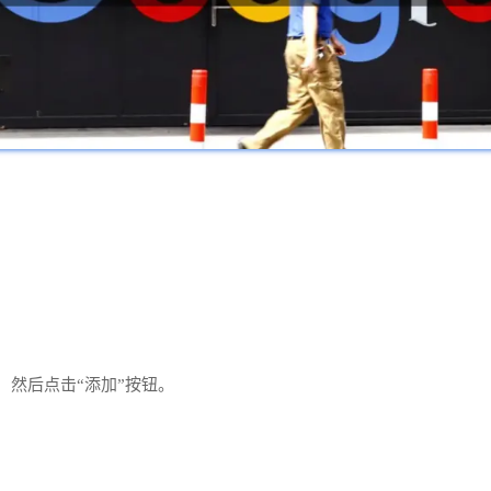
，然后点击“添加”按钮。