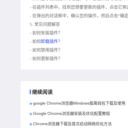
- 在插件列表中，找到您想要更新的插件，点击它旁
- 在弹出的对话框中，确认您的操作，然后点击“确定
5. 常见问题解答
- 如何安装插件？
卸载插件
- 如何
？
- 如何禁用插件？
- 如何更新插件？
继续阅读
google Chrome浏览器Windows版离线包下载及使用
Google Chrome浏览器安装及优化配置教程
Chrome浏览器下载及首次启动网络优化方法