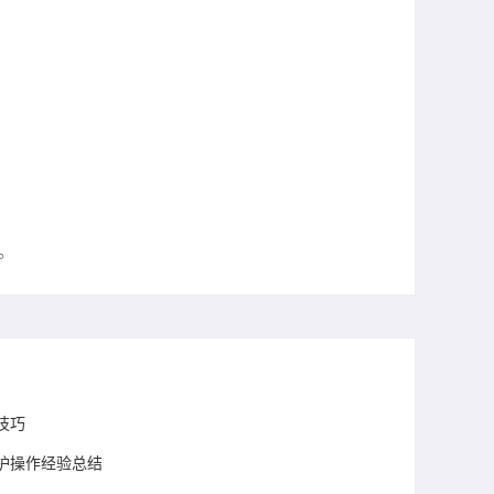
。
效技巧
全防护操作经验总结