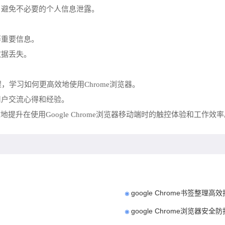
，避免不必要的个人信息泄露。
等重要信息。
数据丢失。
程，学习如何更高效地使用Chrome浏览器。
用户交流心得和经验。
升在使用Google Chrome浏览器移动端时的触控体验和工作效率
google Chrome书签整理高
google Chrome浏览器安