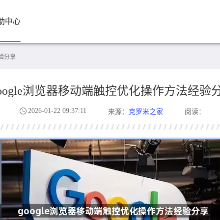
助中心
经验分享
google浏览器移动端触控优化操作方法经验
2026-01-22 09:37:11
克罗米之家
来源：
阅读：