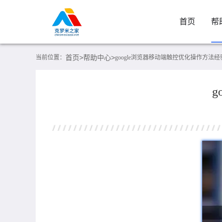
首页
帮
首页>
帮助中心>
当前位置：
google浏览器移动端触控优化操作方法