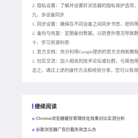
2. 隐私设置：了解并设置好浏览器的隐私保护选项
九、多设备同步
1. 同步设置：确保在不同设备之间同步书签、密码
2. 备份与恢复：定期备份数据，以防意外情况导致
十、学习资源利用
1. 官方文档：充分利用Google提供的官方文档和教
2. 社区交流：加入相关的技术论坛或社群，与其他
总之，通过上述的操作方法和经验分享，您可以有效地提
继续阅读
Chrome浏览器缓存管理优化效果对比实测分析
谷歌浏览器广告拦截失效怎么办