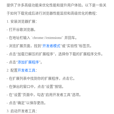
提供了许多高级功能来优化性能和提升用户体验。以下是一些关
于如何下载完成后进行浏览器性能监控和高级优化的教程：
1. 安装浏览器扩展：
- 打开谷歌浏览器。
- 在地址栏输入 `chrome://extensions/` 并回车。
- 浏览扩展页面，找到“
开发者模式
”或“实验性”标签页。
- 点击“加载已解压的扩展程序”，选择你下载的扩展程序文件。
- 点击“
添加扩展程序
”。
2. 配置
开发者工具
：
- 在扩展列表中找到你的扩展程序，点击它。
- 在弹出的窗口中，点击“设置”按钮。
- 在“设置”页面中，勾选“启用开发者工具”选项。
- 点击“确定”以保存更改。
3. 启动开发者工具：