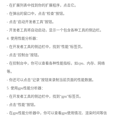
- 在扩展列表中找到你的扩展程序，点击它。
- 在弹出的窗口中，点击“检查”按钮。
- 点击“启动开发者工具”按钮。
- 开发者工具将自动启动，显示一个包含各种工具的侧边栏。
4. 使用性能分析器：
- 在开发者工具的侧边栏中，找到“性能”标签页。
- 点击“控制台”按钮。
- 在控制台中，你可以查看各种性能指标，如cpu、内存、网络
等。
- 你还可以点击“记录”按钮来录制当前页面的性能数据。
5. 使用gpu性能分析器：
- 在开发者工具的侧边栏中，找到“gpu”标签页。
- 点击“性能”按钮。
- 在gpu性能分析器中，你可以查看gpu使用情况、渲染时间等信