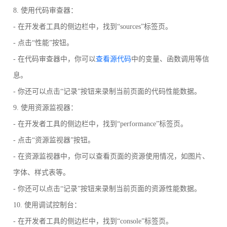
8. 使用代码审查器：
- 在开发者工具的侧边栏中，找到“sources”标签页。
- 点击“性能”按钮。
- 在代码审查器中，你可以
查看源代码
中的变量、函数调用等信
息。
- 你还可以点击“记录”按钮来录制当前页面的代码性能数据。
9. 使用资源监视器：
- 在开发者工具的侧边栏中，找到“performance”标签页。
- 点击“资源监视器”按钮。
- 在资源监视器中，你可以查看页面的资源使用情况，如图片、
字体、样式表等。
- 你还可以点击“记录”按钮来录制当前页面的资源性能数据。
10. 使用调试控制台：
- 在开发者工具的侧边栏中，找到“console”标签页。