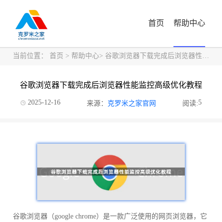
首页
帮助中心
当前位置：
首页
>
帮助中心
> 谷歌浏览器下载完成后浏览器性能监控高级优化教程
谷歌浏览器下载完成后浏览器性能监控高级优化教程
2025-12-16
5
来源：
克罗米之家官网
阅读:
谷歌浏览器（google chrome）是一款广泛使用的网页浏览器，它