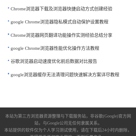
Chrome浏览器下载及浏览器快捷启动方式创建经验
google Chrome浏览器隐私模式自动保护设置教程
Chrome浏览器网页翻译功能操作实测经验总结分享
google Chrome浏览器性能优化操作方法教程
谷歌浏览器启动速度优化前后数据对比报告
google浏览器缓存无法清理问题快速解决方案详尽教程
本站为第三方浏览器资源整理与下载服务站，非谷歌(Google)官方网
站，与Google公司无任何隶属关系。
本站提供的软件仅为个人学习测试使用，请在下载后24小时内删除，