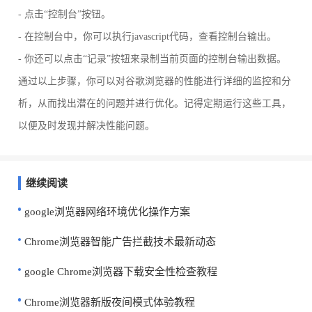
- 点击“控制台”按钮。
- 在控制台中，你可以执行javascript代码，查看控制台输出。
- 你还可以点击“记录”按钮来录制当前页面的控制台输出数据。
通过以上步骤，你可以对谷歌浏览器的性能进行详细的监控和分
析，从而找出潜在的问题并进行优化。记得定期运行这些工具，
以便及时发现并解决性能问题。
继续阅读
google浏览器网络环境优化操作方案
Chrome浏览器智能广告拦截技术最新动态
google Chrome浏览器下载安全性检查教程
Chrome浏览器新版夜间模式体验教程