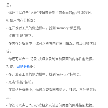
息。
- 你还可以点击“记录”按钮来录制当前页面的gpu性能数据。
6. 使用内存分析器：
- 在开发者工具的侧边栏中，找到“memory”标签页。
- 点击“性能”按钮。
- 在内存分析器中，你可以查看内存使用情况、垃圾回收信息
等。
- 你还可以点击“记录”按钮来录制当前页面的内存性能数据。
7. 使用
网络分析
器：
- 在开发者工具的侧边栏中，找到“network”标签页。
- 点击“性能”按钮。
- 在网络分析器中，你可以查看网络请求、延迟、吞吐量等信
息。
- 你还可以点击“记录”按钮来录制当前页面的网络性能数据。