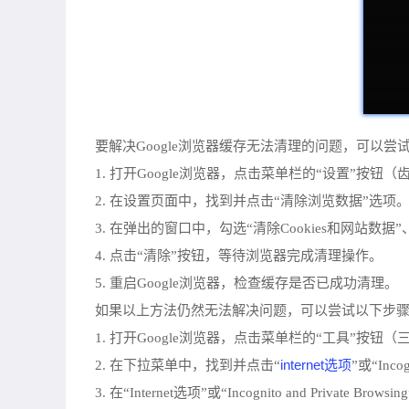
要解决Google浏览器缓存无法清理的问题，可以尝
1. 打开Google浏览器，点击菜单栏的“设置”按钮
2. 在设置页面中，找到并点击“清除浏览数据”选项
3. 在弹出的窗口中，勾选“清除Cookies和网站数据”
4. 点击“清除”按钮，等待浏览器完成清理操作。
5. 重启Google浏览器，检查缓存是否已成功清理。
如果以上方法仍然无法解决问题，可以尝试以下步
1. 打开Google浏览器，点击菜单栏的“工具”按钮
internet选项
2. 在下拉菜单中，找到并点击“
”或“Incog
3. 在“Internet选项”或“Incognito and Privat