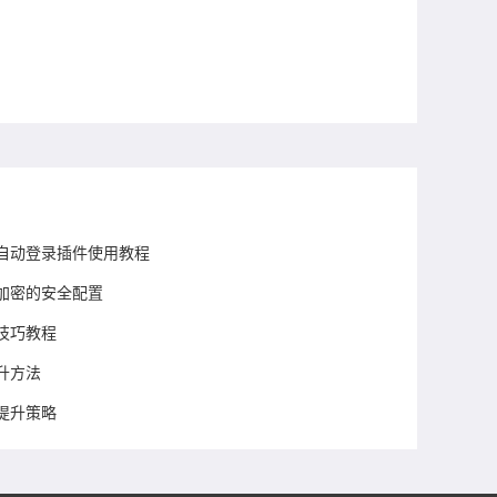
多账户自动登录插件使用教程
自动加密的安全配置
技巧教程
提升方法
提升策略