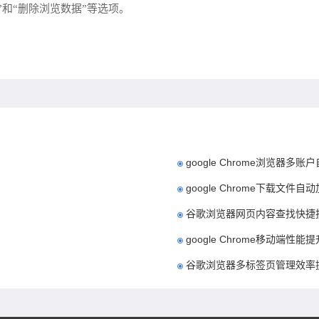
文件”和“删除浏览数据”等选项。
google Chrome浏览器
google Chrome下载文件
谷歌浏览器网页内容查找快捷
google Chrome移动端性能
谷歌浏览器多标签页管理效率