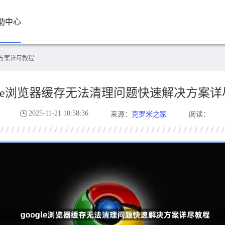
助中心
决方案详尽教程
ogle浏览器缓存无法清理问题快速解决方案
2025-11-21 10:58:36
克罗米之家
来源：
阅读：