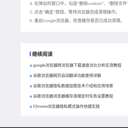
4. 在弹出的窗口中，勾选“删除cookies”、“删除
5. 点击“确定”按钮，等待浏览器完成清理操作。
6. 重启Google浏览器，检查缓存是否已成功清理。
继续阅读
google浏览器跨浏览器下载速度对比分析实测教程
谷歌浏览器网页自动翻译功能使用详解
谷歌浏览器隐私数据加密技术介绍和应用场景
谷歌浏览器浏览器缓存清理定时任务设置教程
Chrome浏览器隐私模式操作快捷实践