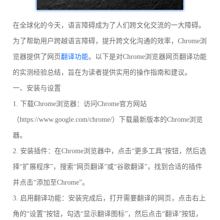
在全球化的今天，语言障碍成为了人们跨文化交流的一大障碍。
为了帮助用户跨越语言障碍，提升跨文化沟通的效率，Chrome浏
览器提供了网页
翻译功能
。以下是对Chrome浏览器网页翻译功能
的实测经验总结，旨在为读者提供实用的操作指南和建议。
一、安装与设置
1. 下载Chrome浏览器：访问Chrome官方网站
（https://www.google.com/chrome/）下载最新版本的Chrome浏览
器。
2. 安装插件：在Chrome浏览器中，点击“更多工具”按钮，然后选
择“扩展程序”，搜索“网页翻译”或“谷歌翻译”，找到合适的插件
并点击“添加至Chrome”。
3. 启用翻译功能：安装完成后，打开需要翻译的网页，点击右上
角的“设置”按钮，勾选“显示翻译图标”，然后点击“翻译”按钮，