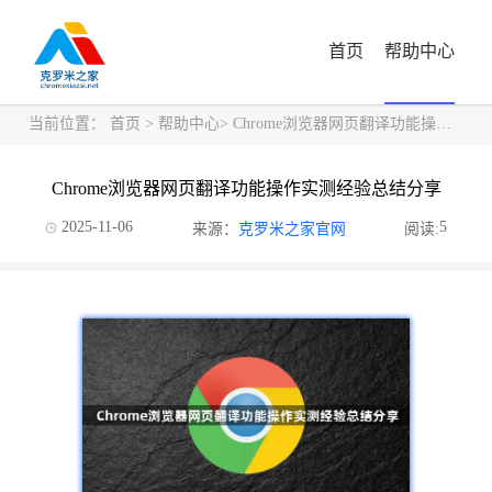
首页
帮助中心
当前位置：
首页
>
帮助中心
> Chrome浏览器网页翻译功能操作实测经验总结分享
Chrome浏览器网页翻译功能操作实测经验总结分享
2025-11-06
5
来源：
克罗米之家官网
阅读: