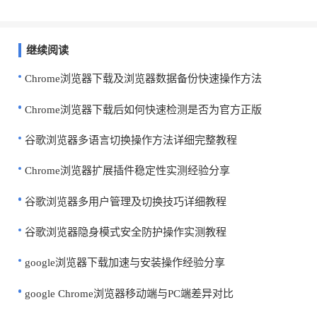
继续阅读
Chrome浏览器下载及浏览器数据备份快速操作方法
Chrome浏览器下载后如何快速检测是否为官方正版
谷歌浏览器多语言切换操作方法详细完整教程
Chrome浏览器扩展插件稳定性实测经验分享
谷歌浏览器多用户管理及切换技巧详细教程
谷歌浏览器隐身模式安全防护操作实测教程
google浏览器下载加速与安装操作经验分享
google Chrome浏览器移动端与PC端差异对比