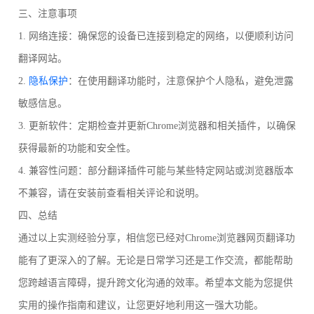
三、注意事项
1. 网络连接：确保您的设备已连接到稳定的网络，以便顺利访问
翻译网站。
2.
隐私保护
：在使用翻译功能时，注意保护个人隐私，避免泄露
敏感信息。
3. 更新软件：定期检查并更新Chrome浏览器和相关插件，以确保
获得最新的功能和安全性。
4. 兼容性问题：部分翻译插件可能与某些特定网站或浏览器版本
不兼容，请在安装前查看相关评论和说明。
四、总结
通过以上实测经验分享，相信您已经对Chrome浏览器网页翻译功
能有了更深入的了解。无论是日常学习还是工作交流，都能帮助
您跨越语言障碍，提升跨文化沟通的效率。希望本文能为您提供
实用的操作指南和建议，让您更好地利用这一强大功能。