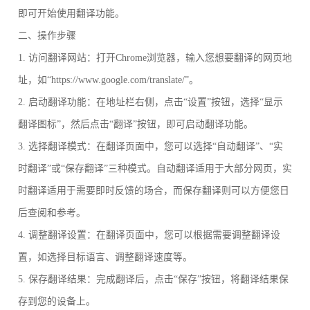
即可开始使用翻译功能。
二、操作步骤
1. 访问翻译网站：打开Chrome浏览器，输入您想要翻译的网页地
址，如“https://www.google.com/translate/”。
2. 启动翻译功能：在地址栏右侧，点击“设置”按钮，选择“显示
翻译图标”，然后点击“翻译”按钮，即可启动翻译功能。
3. 选择翻译模式：在翻译页面中，您可以选择“自动翻译”、“实
时翻译”或“保存翻译”三种模式。自动翻译适用于大部分网页，实
时翻译适用于需要即时反馈的场合，而保存翻译则可以方便您日
后查阅和参考。
4. 调整翻译设置：在翻译页面中，您可以根据需要调整翻译设
置，如选择目标语言、调整翻译速度等。
5. 保存翻译结果：完成翻译后，点击“保存”按钮，将翻译结果保
存到您的设备上。