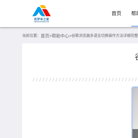
首页
帮
首页>
帮助中心>
当前位置：
谷歌浏览器多语言切换操作方法详细完整