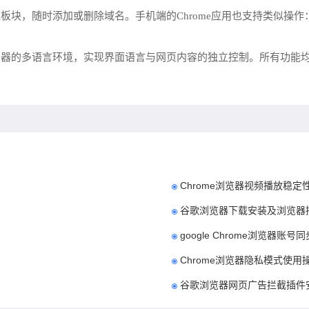
板块，随时添加或删除域名。手机端的Chrome应用也支持类似操
览器的多语言环境，实现界面语言与网页内容的独立控制。所有功能
Chrome浏览器视频播放稳定
谷歌浏览器下载安装及浏览器
google Chrome浏览器账
Chrome浏览器隐私模式使
谷歌浏览器网页广告拦截插件