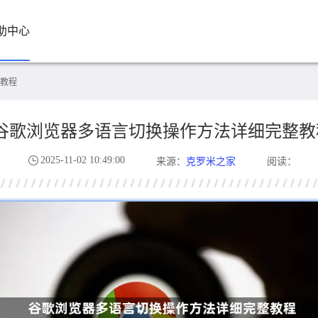
助中心
教程
谷歌浏览器多语言切换操作方法详细完整教
2025-11-02 10:49:00
克罗米之家
来源：
阅读：