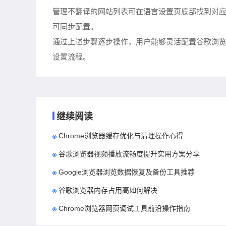
管理不翻译的网站列表可在语言设置页底部找到对应
可同步配置。
通过上述步骤逐步操作，用户能够灵活配置谷歌浏
设置流程。
继续阅读
Chrome浏览器缓存优化与清理操作心得
谷歌浏览器视频播放流畅度提升实用方案分享
Google浏览器浏览数据恢复及备份工具推荐
谷歌浏览器内存占用高如何解决
Chrome浏览器网页调试工具前沿操作指南