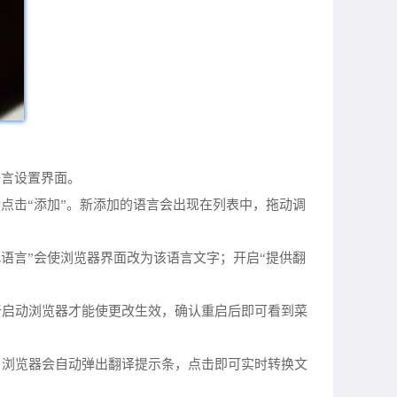
语言设置界面。
点击“添加”。新添加的语言会出现在列表中，拖动调
用此语言”会使浏览器界面改为该语言文字；开启“提供翻
新启动浏览器才能使更改生效，确认重启后即可看到菜
，浏览器会自动弹出翻译提示条，点击即可实时转换文