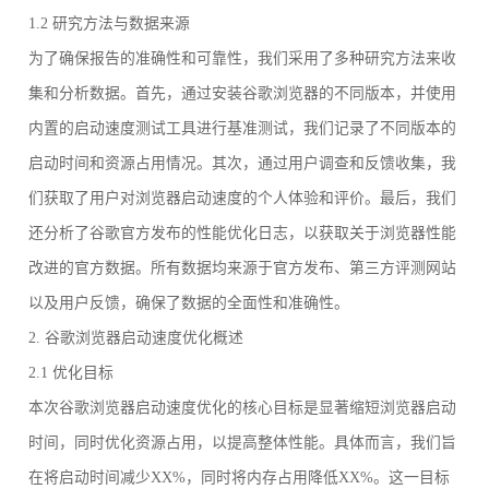
1.2 研究方法与数据来源
为了确保报告的准确性和可靠性，我们采用了多种研究方法来收
集和分析数据。首先，通过安装谷歌浏览器的不同版本，并使用
内置的启动速度测试工具进行基准测试，我们记录了不同版本的
启动时间和资源占用情况。其次，通过用户调查和反馈收集，我
们获取了用户对浏览器启动速度的个人体验和评价。最后，我们
还分析了谷歌官方发布的性能优化日志，以获取关于浏览器性能
改进的官方数据。所有数据均来源于官方发布、第三方评测网站
以及用户反馈，确保了数据的全面性和准确性。
2. 谷歌浏览器启动速度优化概述
2.1 优化目标
本次谷歌浏览器启动速度优化的核心目标是显著缩短浏览器启动
时间，同时优化资源占用，以提高整体性能。具体而言，我们旨
在将启动时间减少XX%，同时将内存占用降低XX%。这一目标