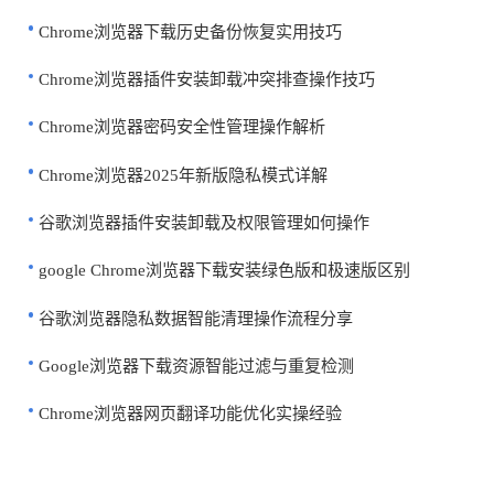
Chrome浏览器下载历史备份恢复实用技巧
Chrome浏览器插件安装卸载冲突排查操作技巧
Chrome浏览器密码安全性管理操作解析
Chrome浏览器2025年新版隐私模式详解
谷歌浏览器插件安装卸载及权限管理如何操作
google Chrome浏览器下载安装绿色版和极速版区别
谷歌浏览器隐私数据智能清理操作流程分享
Google浏览器下载资源智能过滤与重复检测
Chrome浏览器网页翻译功能优化实操经验