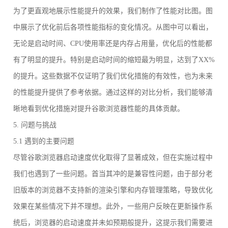
为了更直观地展示性能提升的效果，我们制作了性能对比图。图
中展示了优化前后各项性能指标的变化情况。从图中可以看出，
无论是启动时间、CPU使用率还是内存占用量，优化后的性能都
有了明显的提升。特别是启动时间的缩短最为明显，达到了XX%
的提升。这些数据不仅证明了我们优化措施的有效性，也为未来
的性能提升提供了参考依据。通过这样的对比分析，我们能够清
晰地看到优化措施对提升谷歌浏览器性能的具体贡献。
5. 问题与挑战
5.1 遇到的主要问题
尽管谷歌浏览器启动速度优化取得了显著成效，但在实施过程中
我们也遇到了一些问题。首当其冲的是兼容性问题，由于部分老
旧版本的浏览器不支持新的渲染引擎和内存管理策略，导致优化
效果在某些情况下并不理想。此外，一些用户反映在更新操作系
统后，浏览器的启动速度并未如预期般提升，这提示我们需要进