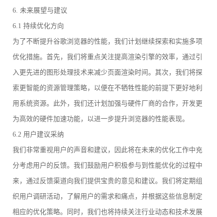
6. 未来展望与建议
6.1 持续优化方向
为了不断提升谷歌浏览器的性能，我们计划继续探索和实施多项
优化措施。首先，我们将重点关注提高渲染引擎的效率，通过引
入更先进的图形处理技术来减少页面渲染时间。其次，我们将探
索更智能的资源管理策略，以便在不牺牲性能的前提下更好地利
用系统资源。此外，我们还计划加强与硬件厂商的合作，开发更
为高效的硬件加速功能，以进一步提升浏览器的性能表现。
6.2 用户建议采纳
我们非常重视用户的声音和建议，因此将在未来的优化工作中充
分考虑用户的反馈。我们鼓励用户积极参与到性能优化的过程中
来，通过反馈渠道向我们提供宝贵的意见和建议。我们将定期组
织用户调研活动，了解用户的需求和痛点，并根据这些信息制定
相应的优化策略。同时，我们也将持续关注行业动态和技术发展