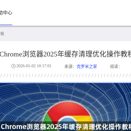
助中心
教程
Chrome浏览器2025年缓存清理优化操作教
2026-01-02 10:17:01
克罗米之家
来源：
阅读：