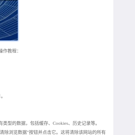
化操作教程：
月。
类型的数据，包括缓存、Cookies、历史记录等。
到“清除浏览数据”按钮并点击它。这将清除该网站的所有