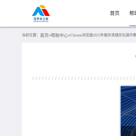
首页
帮
首页>
帮助中心>
当前位置：
Chrome浏览器2025年缓存清理优化操作