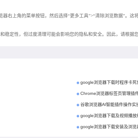
览器右上角的菜单按钮，然后选择“更多工具”>“清除浏览数据”。这将
能和稳定性，但过度清理可能会影响您的隐私和安全。因此，请根据
google浏览器下载时程序卡
Chrome浏览器标签页管理
谷歌浏览器AI智能插件操作实
google浏览器下载及视频播
google浏览器下载安装及浏