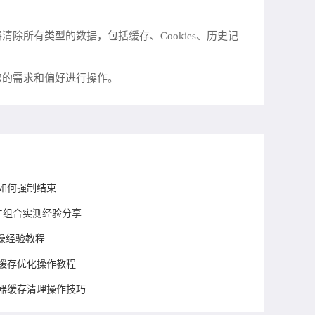
清除所有类型的数据，包括缓存、Cookies、历史记
您的需求和偏好进行操作。
死如何强制结束
插件组合实测经验分享
操经验教程
放缓存优化操作教程
览器缓存清理操作技巧