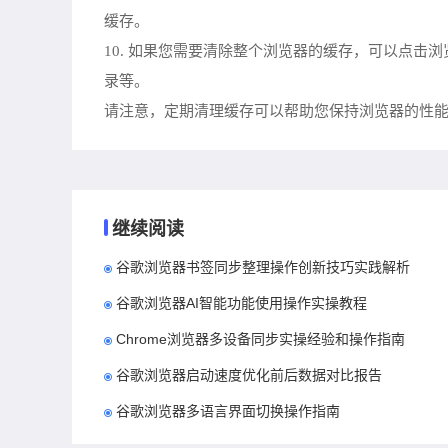
缓存。
10. 如果您需要清除整个浏览器的缓存，可以点击浏
录等。
请注意，定期清理缓存可以帮助您保持浏览器的性
继续阅读
谷歌浏览器书签同步整理操作创新技巧实践解析
谷歌浏览器AI智能功能使用操作实操教程
Chrome浏览器多设备同步实操经验和操作指南
谷歌浏览器启动速度优化前后数据对比报告
谷歌浏览器多语言界面切换操作指南