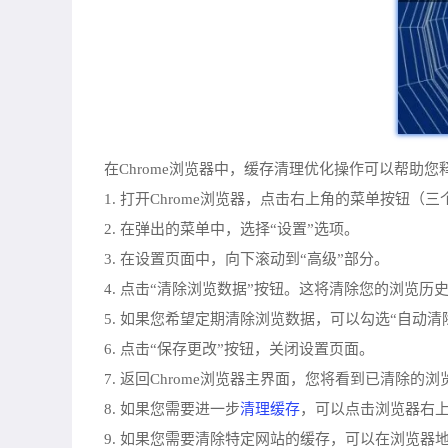
在Chrome浏览器中，缓存清理优化操作可以帮助
1. 打开Chrome浏览器，点击右上角的菜单按钮（
2. 在弹出的菜单中，选择“设置”选项。
3. 在设置页面中，向下滚动到“高级”部分。
4. 点击“清除浏览数据”按钮。这将清除您的浏览历史、
5. 如果您希望定期清除浏览数据，可以勾选“自动
6. 点击“保存更改”按钮，关闭设置页面。
7. 返回Chrome浏览器主界面，您将看到已清除的
清理缓存
8. 如果您需要进一步
，可以点击浏览器右上
9. 如果您需要清除特定网站的缓存，可以在浏览器