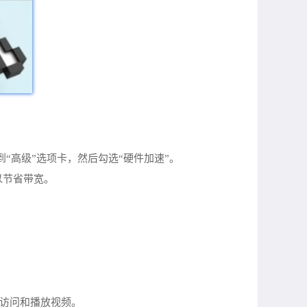
到“高级”选项卡，然后勾选“硬件加速”。
以节省带宽。
快地访问和播放视频。