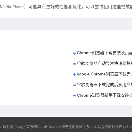
Media Player）可能具有更好的性能和优化，可以尝试使用这些播
Chrome浏览器下载安装及
谷歌浏览器启动异常快速修复
google Chrome浏览器
谷歌浏览器下载完成后多用户
Chrome浏览器新手下载安装
歌(Google)官方网站，与Google公司无任何隶属关系。
本站提供的软件仅为个人