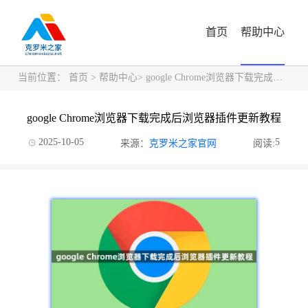
首页
帮助中心
当前位置：
首页
>
帮助中心
> google Chrome浏览器下载完成后浏览器插件更新教程
google Chrome浏览器下载完成后浏览器插件更新教程
2025-10-05
5
来源：
克罗米之家官网
阅读: