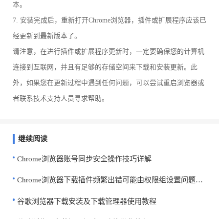
本。
7. 安装完成后，重新打开Chrome浏览器，插件或扩展程序应该已
经更新到最新版本了。
请注意，在进行插件或扩展程序更新时，一定要确保您的计算机
连接到互联网，并且有足够的存储空间来下载和安装更新。此
外，如果您在更新过程中遇到任何问题，可以尝试重启浏览器或
者联系技术支持人员寻求帮助。
继续阅读
Chrome浏览器账号同步安全操作技巧详解
Chrome浏览器下载插件频繁出错可能由权限组设置问题引起
谷歌浏览器下载安装及下载管理器使用教程