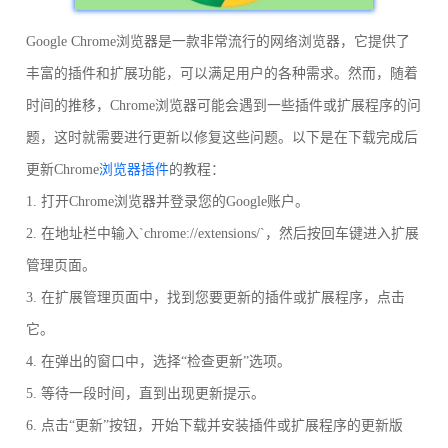
Google Chrome浏览器是一款非常流行的网络浏览器，它提供了
丰富的插件和扩展功能，可以满足用户的各种需求。然而，随着
时间的推移，Chrome浏览器可能会遇到一些插件或扩展程序的问
题，这时就需要进行更新以修复这些问题。以下是在下载完成后
更新Chrome
浏览器插件
的教程：
1. 打开Chrome浏览器并登录您的Google账户。
2. 在地址栏中输入`chrome://extensions/`，然后按回车键进入扩展
管理页面。
3. 在扩展管理页面中，找到您要更新的插件或扩展程序，点击
它。
4. 在弹出的窗口中，选择“检查更新”选项。
5. 等待一段时间，直到出现更新提示。
6. 点击“更新”按钮，开始下载并安装插件或扩展程序的更新版