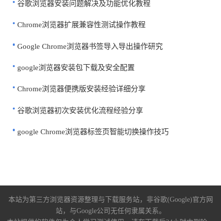
谷歌浏览器安装问题解决及功能优化教程
Chrome浏览器扩展兼容性测试操作教程
Google Chrome浏览器书签导入导出操作研究
google浏览器安装包下载及安全配置
Chrome浏览器便携版安装经验详细分享
谷歌浏览器初次安装优化流程经验分享
google Chrome浏览器标签页智能切换操作技巧
本站为第三方浏览器资源整理与下载服务站，非谷歌(Google)官方网
站，与Google公司无任何隶属关系。